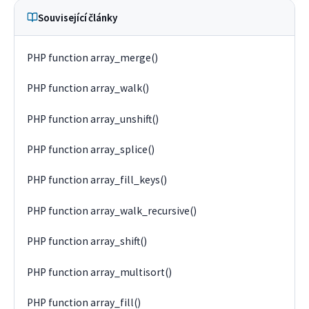
Související články
PHP function array_merge()
PHP function array_walk()
PHP function array_unshift()
PHP function array_splice()
PHP function array_fill_keys()
PHP function array_walk_recursive()
PHP function array_shift()
PHP function array_multisort()
PHP function array_fill()