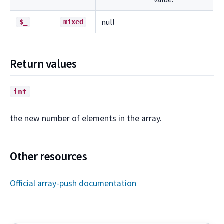
null
$_
mixed
Return values
int
the new number of elements in the array.
Other resources
Official array-push documentation