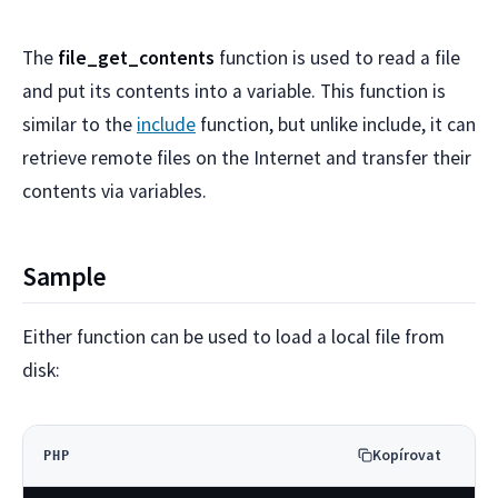
The
file_get_contents
function is used to read a file
and put its contents into a variable. This function is
similar to the
include
function, but unlike include, it can
retrieve remote files on the Internet and transfer their
contents via variables.
Sample
Either function can be used to load a local file from
disk:
Kopírovat
PHP