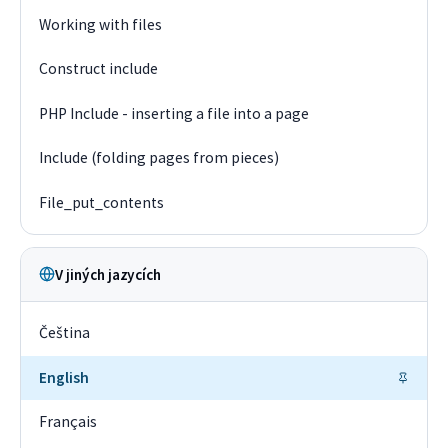
Working with files
Construct include
PHP Include - inserting a file into a page
Include (folding pages from pieces)
File_put_contents
V jiných jazycích
Čeština
English
Français