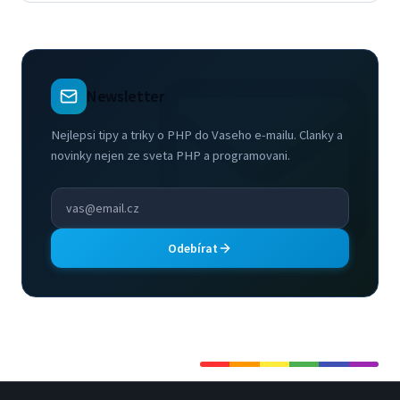
Newsletter
Nejlepsi tipy a triky o PHP do Vaseho e-mailu. Clanky a
novinky nejen ze sveta PHP a programovani.
Odebírat