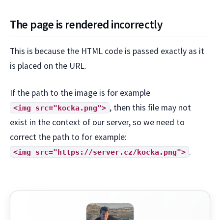
The page is rendered incorrectly
This is because the HTML code is passed exactly as it
is placed on the URL.
If the path to the image is for example
, then this file may not
<img src="kocka.png">
exist in the context of our server, so we need to
correct the path to for example:
.
<img src="https://server.cz/kocka.png">