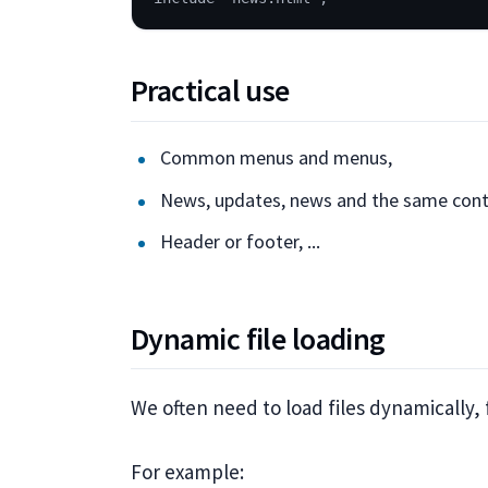
Practical use
Common menus and menus,
News, updates, news and the same cont
Header or footer, ...
Dynamic file loading
We often need to load files dynamically,
For example: