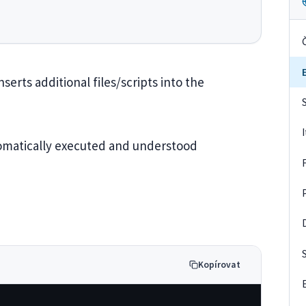
serts additional files/scripts into the
utomatically executed and understood
Kopírovat