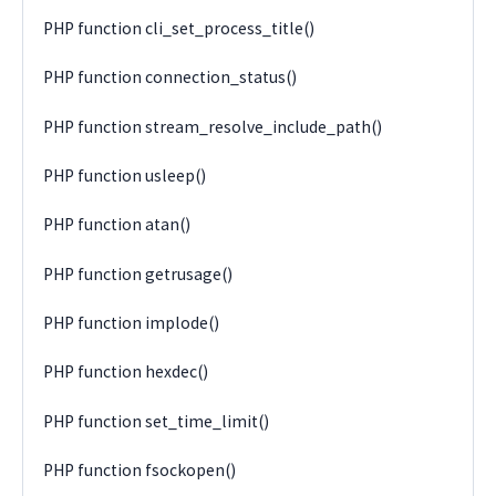
PHP function cli_set_process_title()
PHP function connection_status()
PHP function stream_resolve_include_path()
PHP function usleep()
PHP function atan()
PHP function getrusage()
PHP function implode()
PHP function hexdec()
PHP function set_time_limit()
PHP function fsockopen()