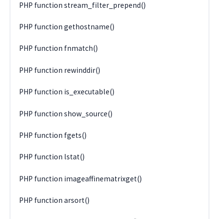
PHP function stream_filter_prepend()
PHP function gethostname()
PHP function fnmatch()
PHP function rewinddir()
PHP function is_executable()
PHP function show_source()
PHP function fgets()
PHP function lstat()
PHP function imageaffinematrixget()
PHP function arsort()