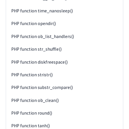
PHP function time_nanosleep()
PHP function opendir()
PHP function ob_list_handlers()
PHP function str_shuffle()
PHP function diskfreespace()
PHP function stristr()
PHP function substr_compare()
PHP function ob_clean()
PHP function round()
PHP function tanh()