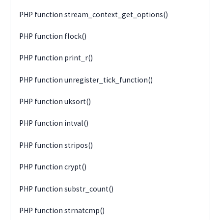
PHP function stream_context_get_options()
PHP function flock()
PHP function print_r()
PHP function unregister_tick_function()
PHP function uksort()
PHP function intval()
PHP function stripos()
PHP function crypt()
PHP function substr_count()
PHP function strnatcmp()