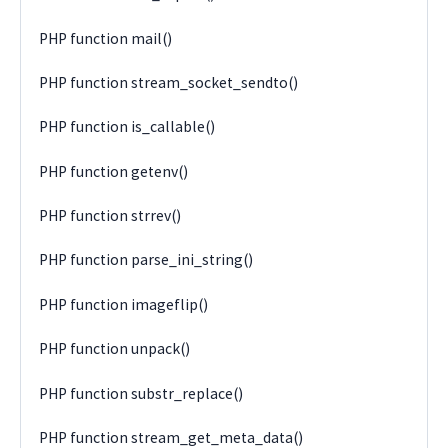
PHP function mail()
PHP function stream_socket_sendto()
PHP function is_callable()
PHP function getenv()
PHP function strrev()
PHP function parse_ini_string()
PHP function imageflip()
PHP function unpack()
PHP function substr_replace()
PHP function stream_get_meta_data()