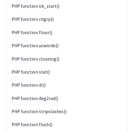
PHP function ob_start()
PHP function chgrp()
PHP function floor()
PHP function ucwords()
PHP function closelog()
PHP function stat()
PHP function dl()
PHP function deg2rad()
PHP function stripslashes()
PHP function flush()