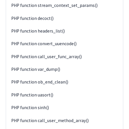
PHP function stream_context_set_params()
PHP function decoct()
PHP function headers_list()
PHP function convert_uuencode()
PHP function call_user_func_array()
PHP function var_dump()
PHP function ob_end_clean()
PHP function uasort()
PHP function sinh()
PHP function call_user_method_array()