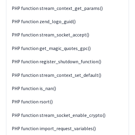
PHP function stream_context_get_params()
PHP function zend_logo_guid()
PHP function stream_socket_accept()
PHP function get_magic_quotes_gpc()
PHP function register_shutdown_function()
PHP function stream_context_set_default()
PHP function is_nan()
PHP function rsort()
PHP function stream_socket_enable_crypto()
PHP function import_request_variables()