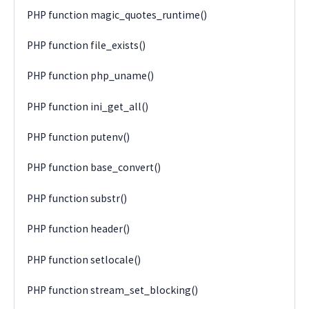
PHP function magic_quotes_runtime()
PHP function file_exists()
PHP function php_uname()
PHP function ini_get_all()
PHP function putenv()
PHP function base_convert()
PHP function substr()
PHP function header()
PHP function setlocale()
PHP function stream_set_blocking()