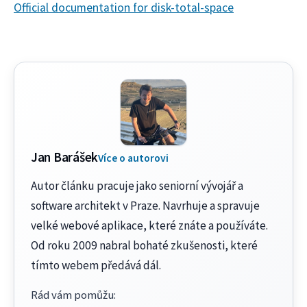
Official documentation for disk-total-space
Jan Barášek
Více o autorovi
Autor článku pracuje jako seniorní vývojář a
software architekt v Praze. Navrhuje a spravuje
velké webové aplikace, které znáte a používáte.
Od roku 2009 nabral bohaté zkušenosti, které
tímto webem předává dál.
Rád vám pomůžu
: