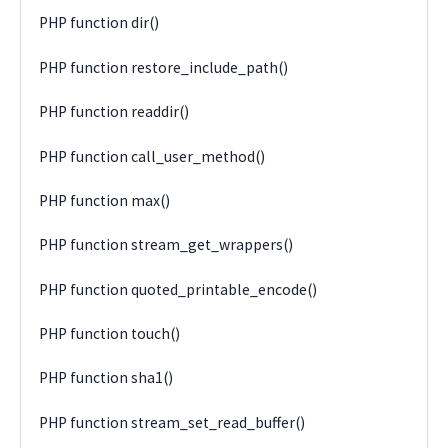
PHP function dir()
PHP function restore_include_path()
PHP function readdir()
PHP function call_user_method()
PHP function max()
PHP function stream_get_wrappers()
PHP function quoted_printable_encode()
PHP function touch()
PHP function sha1()
PHP function stream_set_read_buffer()