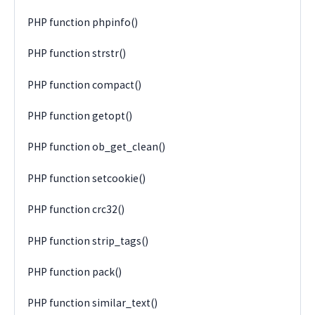
PHP function phpinfo()
PHP function strstr()
PHP function compact()
PHP function getopt()
PHP function ob_get_clean()
PHP function setcookie()
PHP function crc32()
PHP function strip_tags()
PHP function pack()
PHP function similar_text()