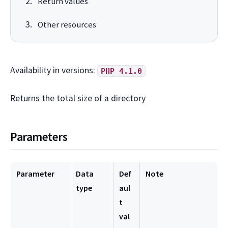
Return values
Other resources
Availability in versions:
PHP 4.1.0
Returns the total size of a directory
Parameters
Parameter
Data
Def
Note
type
aul
t
val