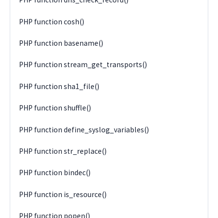
PHP function cosh()
PHP function basename()
PHP function stream_get_transports()
PHP function sha1_file()
PHP function shuffle()
PHP function define_syslog_variables()
PHP function str_replace()
PHP function bindec()
PHP function is_resource()
PHP function popen()