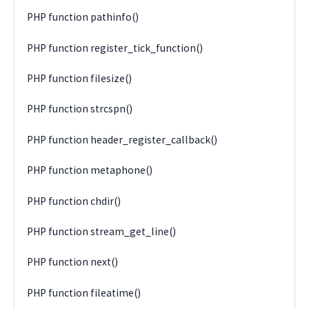
PHP function pathinfo()
PHP function register_tick_function()
PHP function filesize()
PHP function strcspn()
PHP function header_register_callback()
PHP function metaphone()
PHP function chdir()
PHP function stream_get_line()
PHP function next()
PHP function fileatime()