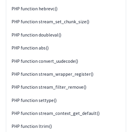
PHP function hebrevc()
PHP function stream_set_chunk_size()
PHP function doubleval()
PHP function abs()
PHP function convert_uudecode()
PHP function stream_wrapper_register()
PHP function stream_filter_remove()
PHP function settype()
PHP function stream_context_get_default()
PHP function ltrim()