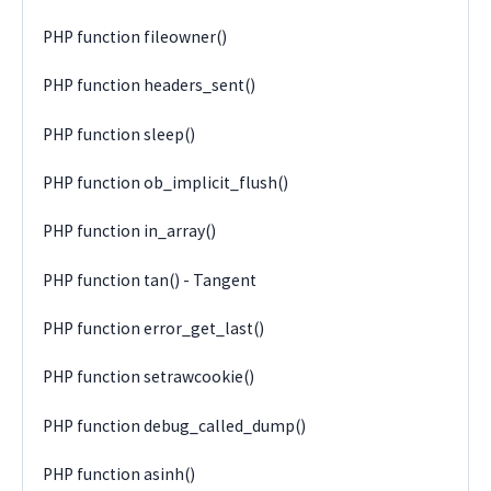
PHP function fileowner()
PHP function headers_sent()
PHP function sleep()
PHP function ob_implicit_flush()
PHP function in_array()
PHP function tan() - Tangent
PHP function error_get_last()
PHP function setrawcookie()
PHP function debug_called_dump()
PHP function asinh()