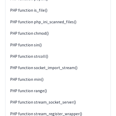
PHP function is_file()
PHP function php_ini_scanned_files()
PHP function chmod()
PHP function sin()
PHP function strcoll()
PHP function socket_import_stream()
PHP function min()
PHP function range()
PHP function stream_socket_server()
PHP function stream_register_wrapper()