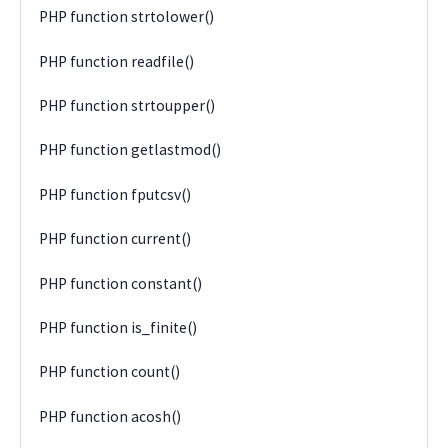
PHP function strtolower()
PHP function readfile()
PHP function strtoupper()
PHP function getlastmod()
PHP function fputcsv()
PHP function current()
PHP function constant()
PHP function is_finite()
PHP function count()
PHP function acosh()