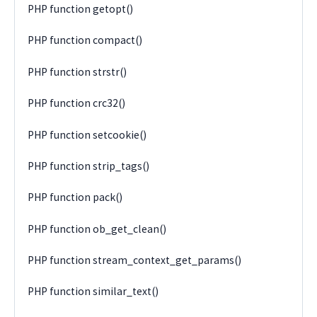
PHP function getopt()
PHP function compact()
PHP function strstr()
PHP function crc32()
PHP function setcookie()
PHP function strip_tags()
PHP function pack()
PHP function ob_get_clean()
PHP function stream_context_get_params()
PHP function similar_text()