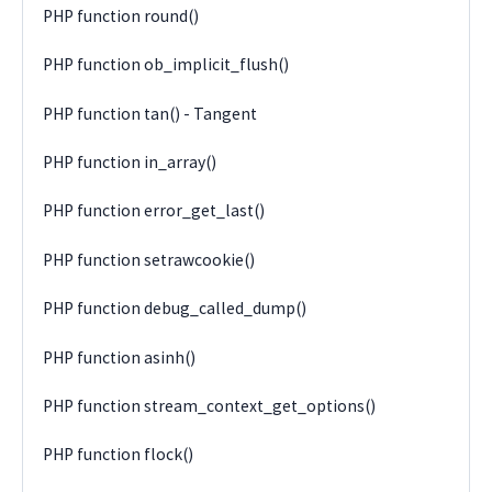
PHP function round()
PHP function ob_implicit_flush()
PHP function tan() - Tangent
PHP function in_array()
PHP function error_get_last()
PHP function setrawcookie()
PHP function debug_called_dump()
PHP function asinh()
PHP function stream_context_get_options()
PHP function flock()