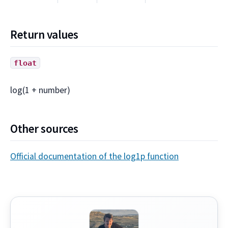
Return values
float
log(1 + number)
Other sources
Official documentation of the log1p function