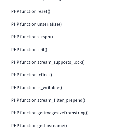
PHP function reset()
PHP function unserialize()
PHP function strspn()
PHP function ceil()
PHP function stream_supports_lock()
PHP function lcfirst()
PHP function is_writable()
PHP function stream_filter_prepend()
PHP function getimagesizefromstring()
PHP function gethostname()