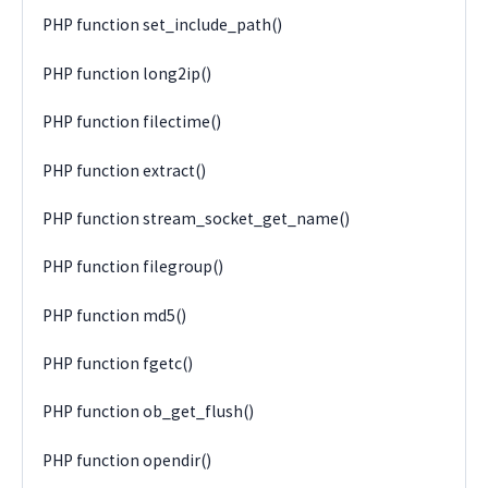
PHP function set_include_path()
PHP function long2ip()
PHP function filectime()
PHP function extract()
PHP function stream_socket_get_name()
PHP function filegroup()
PHP function md5()
PHP function fgetc()
PHP function ob_get_flush()
PHP function opendir()