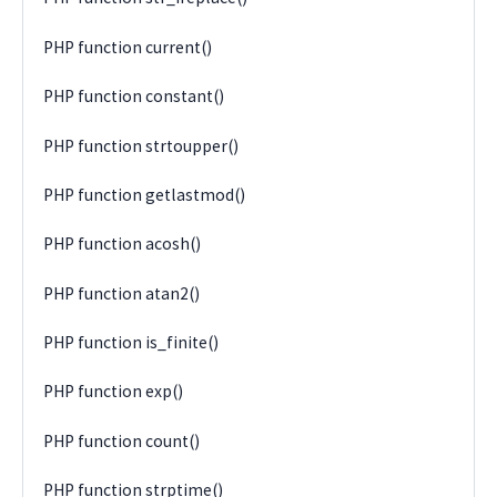
PHP function current()
PHP function constant()
PHP function strtoupper()
PHP function getlastmod()
PHP function acosh()
PHP function atan2()
PHP function is_finite()
PHP function exp()
PHP function count()
PHP function strptime()