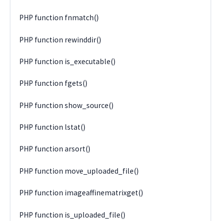
PHP function fnmatch()
PHP function rewinddir()
PHP function is_executable()
PHP function fgets()
PHP function show_source()
PHP function lstat()
PHP function arsort()
PHP function move_uploaded_file()
PHP function imageaffinematrixget()
PHP function is_uploaded_file()