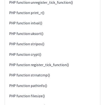
PHP function unregister_tick_function()
PHP function print_r()
PHP function intval()
PHP function uksort()
PHP function stripos()
PHP function crypt()
PHP function register_tick_function()
PHP function strnatcmp()
PHP function pathinfo()
PHP function filesize()