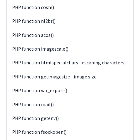
PHP function cosh()
PHP function nl2br()
PHP function acos()
PHP function imagescale()
PHP function htmlspecialchars - escaping characters
PHP function getimagesize - image size
PHP function var_export()
PHP function mail()
PHP function getenv()
PHP function fsockopen()