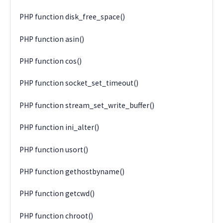
PHP function disk_free_space()
PHP function asin()
PHP function cos()
PHP function socket_set_timeout()
PHP function stream_set_write_buffer()
PHP function ini_alter()
PHP function usort()
PHP function gethostbyname()
PHP function getcwd()
PHP function chroot()