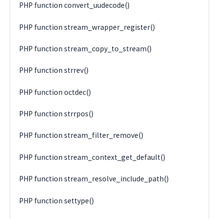
PHP function convert_uudecode()
PHP function stream_wrapper_register()
PHP function stream_copy_to_stream()
PHP function strrev()
PHP function octdec()
PHP function strrpos()
PHP function stream_filter_remove()
PHP function stream_context_get_default()
PHP function stream_resolve_include_path()
PHP function settype()