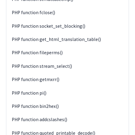
PHP function fclose()
PHP function socket_set_blocking()
PHP function get_html_translation_table()
PHP function fileperms()
PHP function stream_select()
PHP function getmxrr()
PHP function pi()
PHP function bin2hex()
PHP function addcslashes()
PHP function quoted_printable_decode()