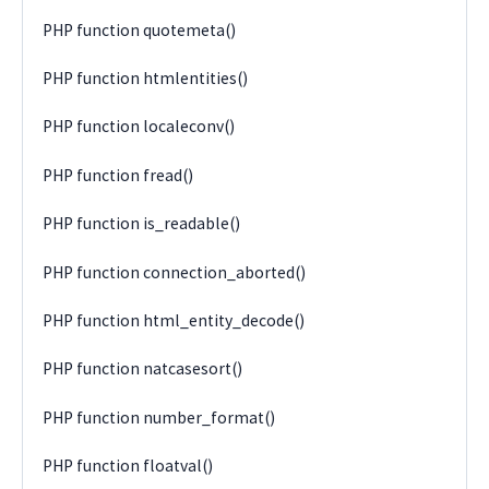
PHP function quotemeta()
PHP function htmlentities()
PHP function localeconv()
PHP function fread()
PHP function is_readable()
PHP function connection_aborted()
PHP function html_entity_decode()
PHP function natcasesort()
PHP function number_format()
PHP function floatval()