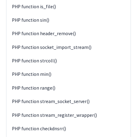
PHP function is_file()
PHP function sin()
PHP function header_remove()
PHP function socket_import_stream()
PHP function strcoll()
PHP function min()
PHP function range()
PHP function stream_socket_server()
PHP function stream_register_wrapper()
PHP function checkdnsrr()