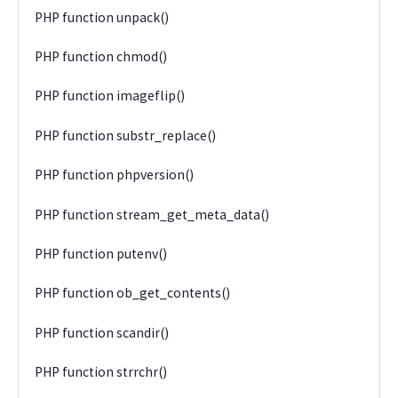
PHP function unpack()
PHP function chmod()
PHP function imageflip()
PHP function substr_replace()
PHP function phpversion()
PHP function stream_get_meta_data()
PHP function putenv()
PHP function ob_get_contents()
PHP function scandir()
PHP function strrchr()