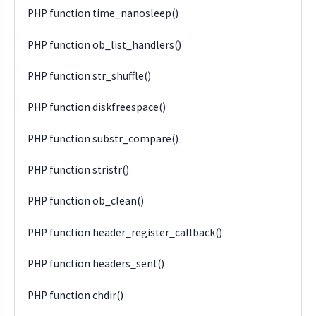
PHP function time_nanosleep()
PHP function ob_list_handlers()
PHP function str_shuffle()
PHP function diskfreespace()
PHP function substr_compare()
PHP function stristr()
PHP function ob_clean()
PHP function header_register_callback()
PHP function headers_sent()
PHP function chdir()