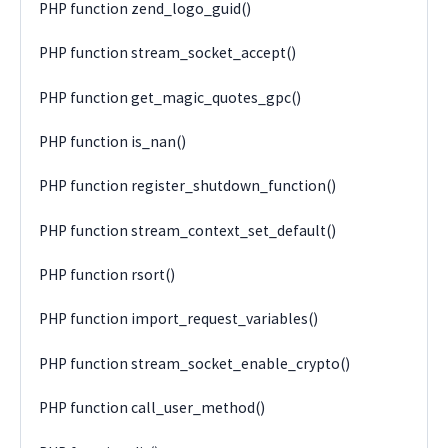
PHP function zend_logo_guid()
PHP function stream_socket_accept()
PHP function get_magic_quotes_gpc()
PHP function is_nan()
PHP function register_shutdown_function()
PHP function stream_context_set_default()
PHP function rsort()
PHP function import_request_variables()
PHP function stream_socket_enable_crypto()
PHP function call_user_method()