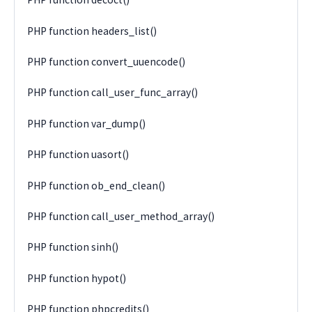
PHP function headers_list()
PHP function convert_uuencode()
PHP function call_user_func_array()
PHP function var_dump()
PHP function uasort()
PHP function ob_end_clean()
PHP function call_user_method_array()
PHP function sinh()
PHP function hypot()
PHP function phpcredits()