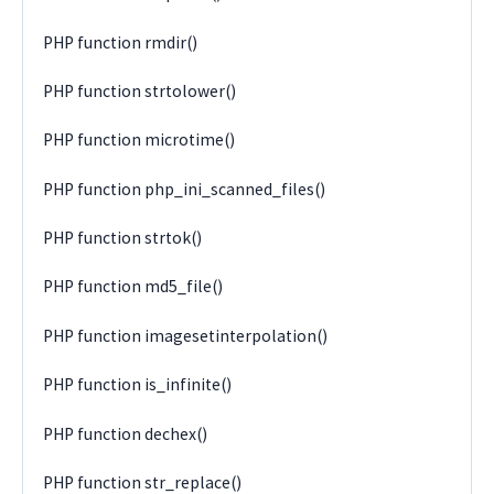
PHP function rmdir()
PHP function strtolower()
PHP function microtime()
PHP function php_ini_scanned_files()
PHP function strtok()
PHP function md5_file()
PHP function imagesetinterpolation()
PHP function is_infinite()
PHP function dechex()
PHP function str_replace()