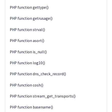
PHP function gettype()
PHP function getrusage()
PHP function strval()
PHP function asort()
PHP function is_null()
PHP function log10()
PHP function dns_check_record()
PHP function cosh()
PHP function stream_get_transports()
PHP function basename()