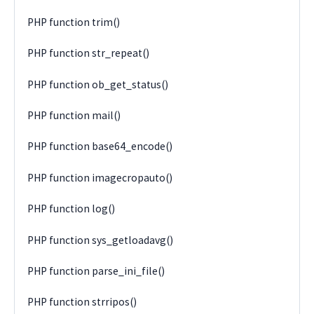
PHP function trim()
PHP function str_repeat()
PHP function ob_get_status()
PHP function mail()
PHP function base64_encode()
PHP function imagecropauto()
PHP function log()
PHP function sys_getloadavg()
PHP function parse_ini_file()
PHP function strripos()