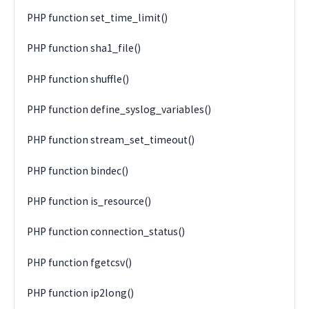
PHP function set_time_limit()
PHP function sha1_file()
PHP function shuffle()
PHP function define_syslog_variables()
PHP function stream_set_timeout()
PHP function bindec()
PHP function is_resource()
PHP function connection_status()
PHP function fgetcsv()
PHP function ip2long()