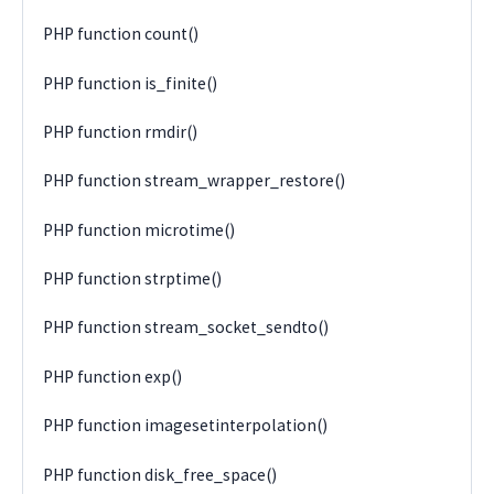
PHP function count()
PHP function is_finite()
PHP function rmdir()
PHP function stream_wrapper_restore()
PHP function microtime()
PHP function strptime()
PHP function stream_socket_sendto()
PHP function exp()
PHP function imagesetinterpolation()
PHP function disk_free_space()