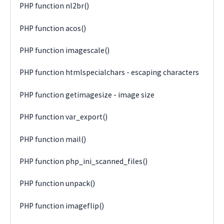
PHP function nl2br()
PHP function acos()
PHP function imagescale()
PHP function htmlspecialchars - escaping characters
PHP function getimagesize - image size
PHP function var_export()
PHP function mail()
PHP function php_ini_scanned_files()
PHP function unpack()
PHP function imageflip()