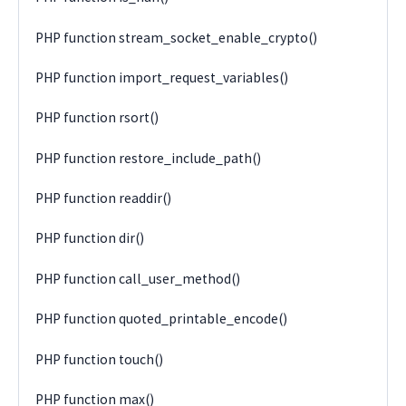
PHP function stream_socket_enable_crypto()
PHP function import_request_variables()
PHP function rsort()
PHP function restore_include_path()
PHP function readdir()
PHP function dir()
PHP function call_user_method()
PHP function quoted_printable_encode()
PHP function touch()
PHP function max()