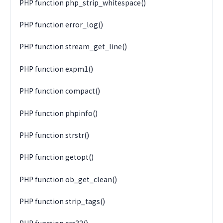
PHP function php_strip_whitespace()
PHP function error_log()
PHP function stream_get_line()
PHP function expm1()
PHP function compact()
PHP function phpinfo()
PHP function strstr()
PHP function getopt()
PHP function ob_get_clean()
PHP function strip_tags()