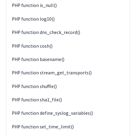
PHP function is_null()
PHP function log10()
PHP function dns_check_record()
PHP function cosh()
PHP function basename()
PHP function stream_get_transports()
PHP function shuffle()
PHP function sha1_file()
PHP function define_syslog_variables()
PHP function set_time_limit()