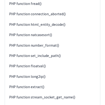
PHP function fread()
PHP function connection_aborted()
PHP function html_entity_decode()
PHP function natcasesort()
PHP function number_format()
PHP function set_include_path()
PHP function floatval()
PHP function long2ip()
PHP function extract()
PHP function stream_socket_get_name()