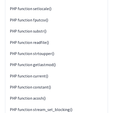
PHP function setlocale()
PHP function fputcsv()
PHP function substr()
PHP function readfile()
PHP function strtoupper()
PHP function getlastmod()
PHP function current()
PHP function constant()
PHP function acosh()
PHP function stream_set_blocking()