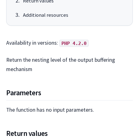
Return values
Additional resources
Availability in versions:
PHP 4.2.0
Return the nesting level of the output buffering
mechanism
Parameters
The function has no input parameters.
Return values