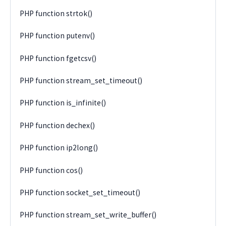
PHP function strtok()
PHP function putenv()
PHP function fgetcsv()
PHP function stream_set_timeout()
PHP function is_infinite()
PHP function dechex()
PHP function ip2long()
PHP function cos()
PHP function socket_set_timeout()
PHP function stream_set_write_buffer()