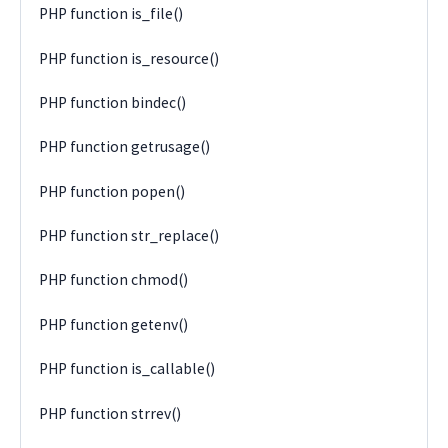
PHP function is_file()
PHP function is_resource()
PHP function bindec()
PHP function getrusage()
PHP function popen()
PHP function str_replace()
PHP function chmod()
PHP function getenv()
PHP function is_callable()
PHP function strrev()