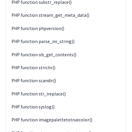
PHP function substr_replace()
PHP function stream_get_meta_data()
PHP function phpversion()
PHP function parse_ini_string()
PHP function ob_get_contents()
PHP function strrchr()
PHP function scandir()
PHP function str_ireplace()
PHP function syslog()
PHP function imagepalettetotruecolor()