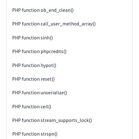
PHP function ob_end_clean()
PHP function call_user_method_array()
PHP function sinh()
PHP function phpcredits()
PHP function hypot()
PHP function reset()
PHP function unserialize()
PHP function ceil()
PHP function stream_supports_lock()
PHP function strspn()