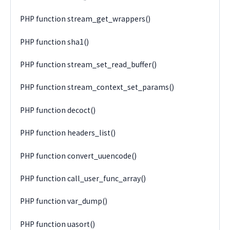
PHP function stream_get_wrappers()
PHP function sha1()
PHP function stream_set_read_buffer()
PHP function stream_context_set_params()
PHP function decoct()
PHP function headers_list()
PHP function convert_uuencode()
PHP function call_user_func_array()
PHP function var_dump()
PHP function uasort()