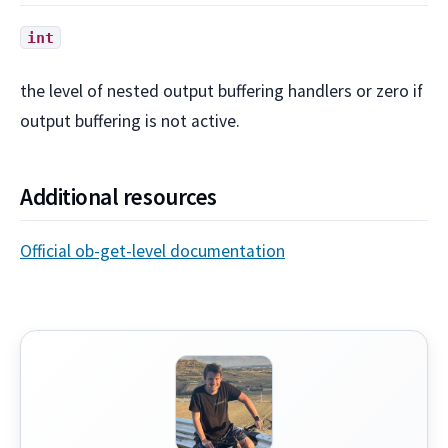
int
the level of nested output buffering handlers or zero if
output buffering is not active.
Additional resources
Official ob-get-level documentation