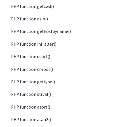
PHP function getcwd()
PHP function asin()
PHP function gethostbyname()
PHP function ini_alter()
PHP function usort()
PHP function chroot()
PHP function gettype()
PHP function strval()
PHP function asort()
PHP function atan2()