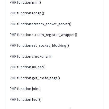
PHP function min()
PHP function range()
PHP function stream_socket_server()
PHP function stream_register_wrapper()
PHP function set_socket_blocking()
PHP function checkdnsrr()
PHP function ini_set()
PHP function get_meta_tags()
PHP function join()
PHP function feof()