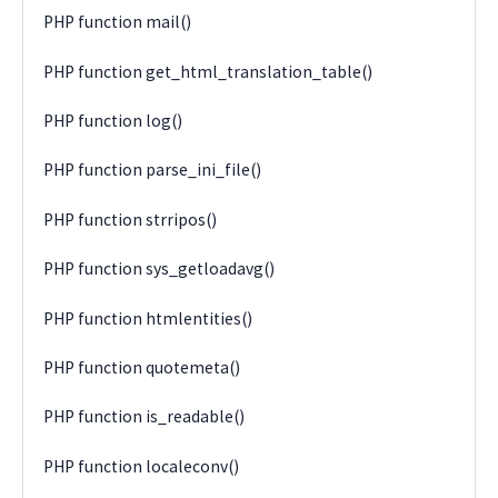
PHP function mail()
PHP function get_html_translation_table()
PHP function log()
PHP function parse_ini_file()
PHP function strripos()
PHP function sys_getloadavg()
PHP function htmlentities()
PHP function quotemeta()
PHP function is_readable()
PHP function localeconv()