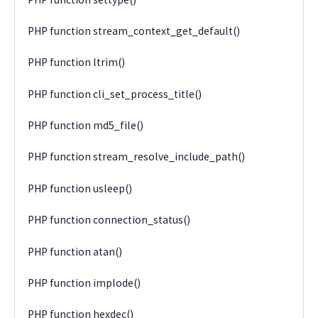
PHP function stream_context_get_default()
PHP function ltrim()
PHP function cli_set_process_title()
PHP function md5_file()
PHP function stream_resolve_include_path()
PHP function usleep()
PHP function connection_status()
PHP function atan()
PHP function implode()
PHP function hexdec()