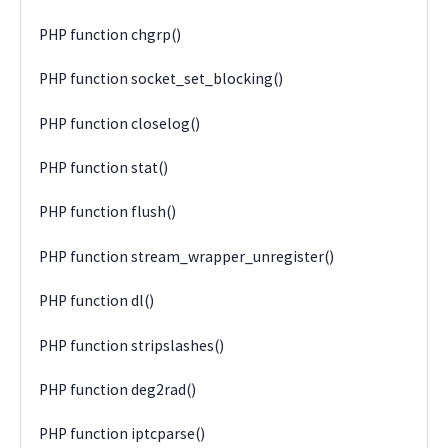
PHP function chgrp()
PHP function socket_set_blocking()
PHP function closelog()
PHP function stat()
PHP function flush()
PHP function stream_wrapper_unregister()
PHP function dl()
PHP function stripslashes()
PHP function deg2rad()
PHP function iptcparse()