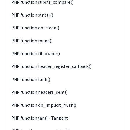
PHP function substr_compare()
PHP function stristr()
PHP function ob_clean()
PHP function round()
PHP function fileowner()
PHP function header_register_callback()
PHP function tanh()
PHP function headers_sent()
PHP function ob_implicit_flush()
PHP function tan() - Tangent