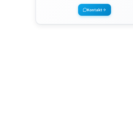
Kontakt