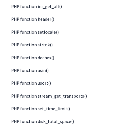
PHP function ini_get_all()
PHP function header()
PHP function setlocale()
PHP function strtok()
PHP function dechex()
PHP function asin()
PHP function usort()
PHP function stream_get_transports()
PHP function set_time_limit()
PHP function disk_total_space()