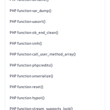
PHP function var_dump()
PHP function uasort()
PHP function ob_end_clean()
PHP function sinh()
PHP function call_user_method_array()
PHP function phpcredits()
PHP function unserialize()
PHP function reset()
PHP function hypot()
PHP function stream_supports_lock()