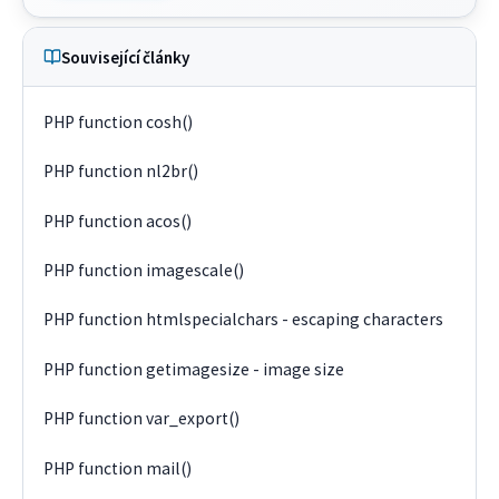
Související články
PHP function cosh()
PHP function nl2br()
PHP function acos()
PHP function imagescale()
PHP function htmlspecialchars - escaping characters
PHP function getimagesize - image size
PHP function var_export()
PHP function mail()