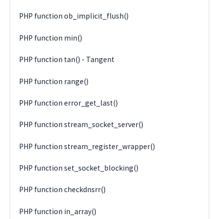
PHP function ob_implicit_flush()
PHP function min()
PHP function tan() - Tangent
PHP function range()
PHP function error_get_last()
PHP function stream_socket_server()
PHP function stream_register_wrapper()
PHP function set_socket_blocking()
PHP function checkdnsrr()
PHP function in_array()