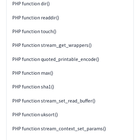
PHP function dir()
PHP function readdir()
PHP function touch()
PHP function stream_get_wrappers()
PHP function quoted_printable_encode()
PHP function max()
PHP function sha1()
PHP function stream_set_read_buffer()
PHP function uksort()
PHP function stream_context_set_params()