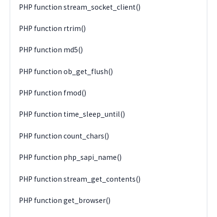
PHP function stream_socket_client()
PHP function rtrim()
PHP function md5()
PHP function ob_get_flush()
PHP function fmod()
PHP function time_sleep_until()
PHP function count_chars()
PHP function php_sapi_name()
PHP function stream_get_contents()
PHP function get_browser()