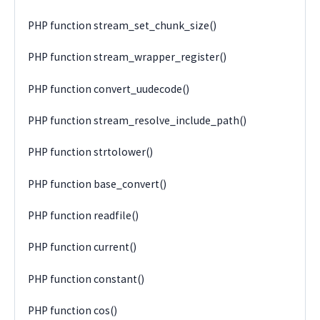
PHP function stream_set_chunk_size()
PHP function stream_wrapper_register()
PHP function convert_uudecode()
PHP function stream_resolve_include_path()
PHP function strtolower()
PHP function base_convert()
PHP function readfile()
PHP function current()
PHP function constant()
PHP function cos()