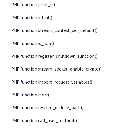
PHP function print_r()
PHP function intval()
PHP function stream_context_set_default()
PHP function is_nan()
PHP function register_shutdown_function()
PHP function stream_socket_enable_crypto()
PHP function import_request_variables()
PHP function rsort()
PHP function restore_include_path()
PHP function call_user_method()