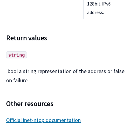
128bit IPv6
address.
Return values
string
|bool a string representation of the address or false
on failure.
Other resources
Official inet-ntop documentation