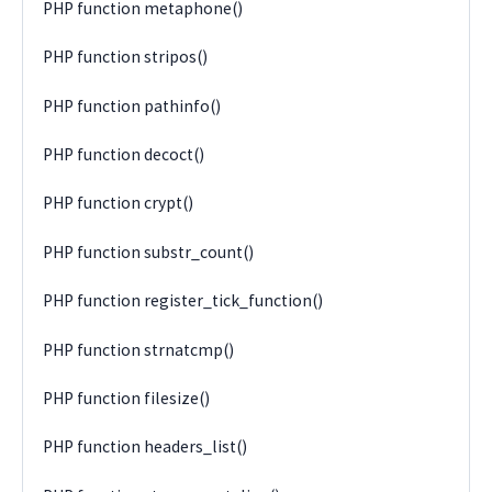
PHP function metaphone()
PHP function stripos()
PHP function pathinfo()
PHP function decoct()
PHP function crypt()
PHP function substr_count()
PHP function register_tick_function()
PHP function strnatcmp()
PHP function filesize()
PHP function headers_list()