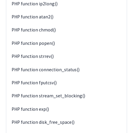
PHP function ip2long()
PHP function atan2()
PHP function chmod()
PHP function popen()
PHP function strrev()
PHP function connection_status()
PHP function fputcsv()
PHP function stream_set_blocking()
PHP function exp()
PHP function disk_free_space()