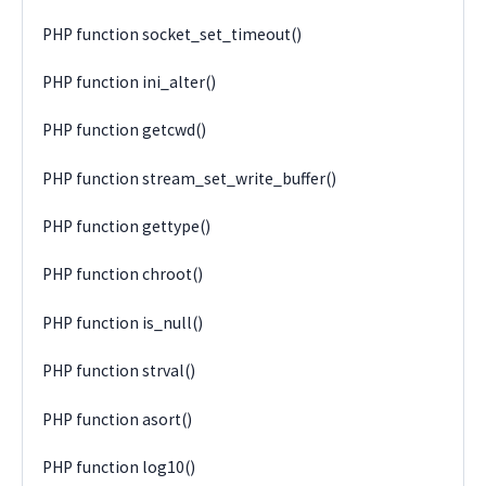
PHP function socket_set_timeout()
PHP function ini_alter()
PHP function getcwd()
PHP function stream_set_write_buffer()
PHP function gettype()
PHP function chroot()
PHP function is_null()
PHP function strval()
PHP function asort()
PHP function log10()