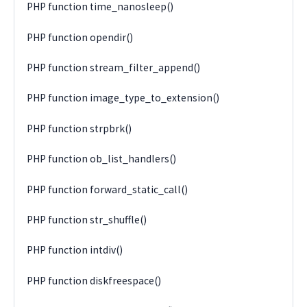
PHP function time_nanosleep()
PHP function opendir()
PHP function stream_filter_append()
PHP function image_type_to_extension()
PHP function strpbrk()
PHP function ob_list_handlers()
PHP function forward_static_call()
PHP function str_shuffle()
PHP function intdiv()
PHP function diskfreespace()