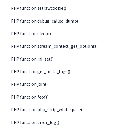
PHP function setrawcookie()
PHP function debug_called_dump()
PHP function sleep()
PHP function stream_context_get_options()
PHP function ini_set()
PHP function get_meta_tags()
PHP function join()
PHP function feof()
PHP function php_strip_whitespace()
PHP function error_log()