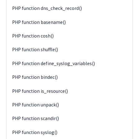
PHP function dns_check_record()
PHP function basename()
PHP function cosh()
PHP function shuffle()
PHP function define_syslog_variables()
PHP function bindec()
PHP function is_resource()
PHP function unpack()
PHP function scandir()
PHP function syslog()