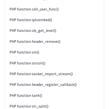
PHP function call_user_func()
PHP function iptcembed()
PHP function ob_get_level()
PHP function header_remove()
PHP function sin()
PHP function strcoll()
PHP function socket_import_stream()
PHP function header_register_callback()
PHP function tanh()
PHP function str_split()