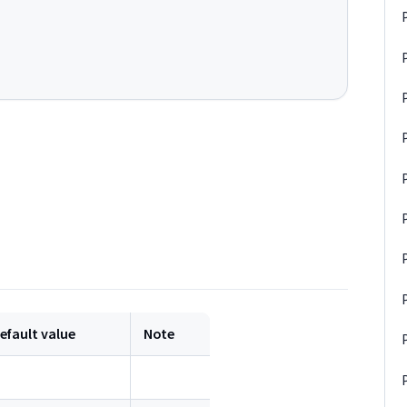
efault value
Note