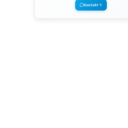
Kontakt