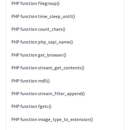
PHP function filegroup()
PHP function time_sleep_until()
PHP function count_chars()
PHP function php_sapi_name()
PHP function get_browser()
PHP function stream_get_contents()
PHP function md5()
PHP function stream_filter_append()
PHP function fgetc()
PHP function image_type_to_extension()