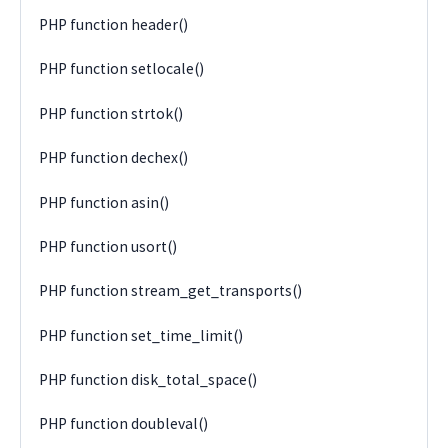
PHP function header()
PHP function setlocale()
PHP function strtok()
PHP function dechex()
PHP function asin()
PHP function usort()
PHP function stream_get_transports()
PHP function set_time_limit()
PHP function disk_total_space()
PHP function doubleval()