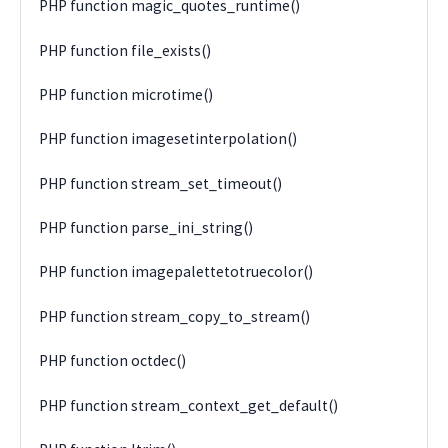
PHP function magic_quotes_runtime()
PHP function file_exists()
PHP function microtime()
PHP function imagesetinterpolation()
PHP function stream_set_timeout()
PHP function parse_ini_string()
PHP function imagepalettetotruecolor()
PHP function stream_copy_to_stream()
PHP function octdec()
PHP function stream_context_get_default()