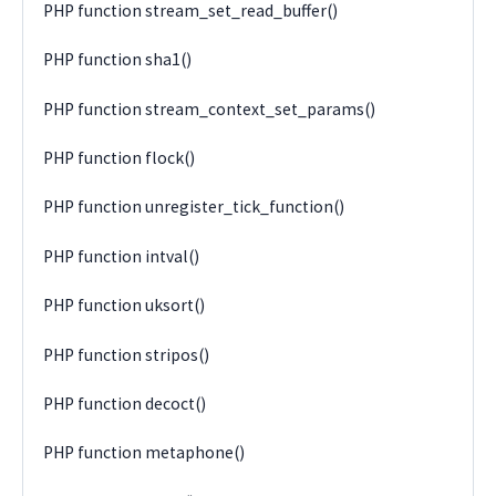
PHP function stream_set_read_buffer()
PHP function sha1()
PHP function stream_context_set_params()
PHP function flock()
PHP function unregister_tick_function()
PHP function intval()
PHP function uksort()
PHP function stripos()
PHP function decoct()
PHP function metaphone()