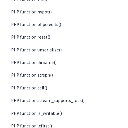
PHP function hypot()
PHP function phpcredits()
PHP function reset()
PHP function unserialize()
PHP function dirname()
PHP function strspn()
PHP function ceil()
PHP function stream_supports_lock()
PHP function is_writable()
PHP function lcfirst()