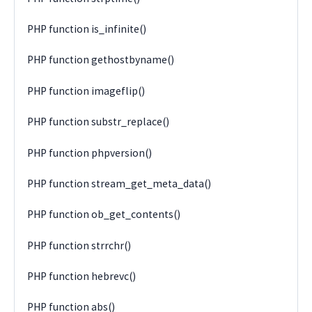
PHP function is_infinite()
PHP function gethostbyname()
PHP function imageflip()
PHP function substr_replace()
PHP function phpversion()
PHP function stream_get_meta_data()
PHP function ob_get_contents()
PHP function strrchr()
PHP function hebrevc()
PHP function abs()