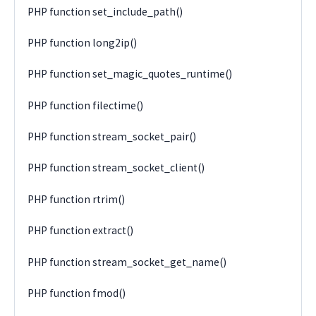
PHP function set_include_path()
PHP function long2ip()
PHP function set_magic_quotes_runtime()
PHP function filectime()
PHP function stream_socket_pair()
PHP function stream_socket_client()
PHP function rtrim()
PHP function extract()
PHP function stream_socket_get_name()
PHP function fmod()