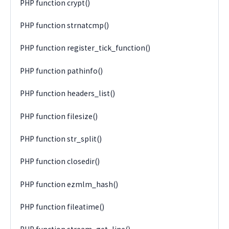
PHP function crypt()
PHP function strnatcmp()
PHP function register_tick_function()
PHP function pathinfo()
PHP function headers_list()
PHP function filesize()
PHP function str_split()
PHP function closedir()
PHP function ezmlm_hash()
PHP function fileatime()