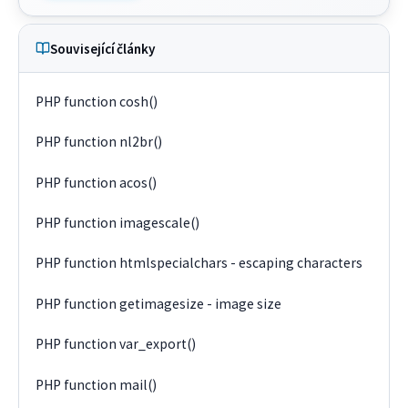
Související články
PHP function cosh()
PHP function nl2br()
PHP function acos()
PHP function imagescale()
PHP function htmlspecialchars - escaping characters
PHP function getimagesize - image size
PHP function var_export()
PHP function mail()