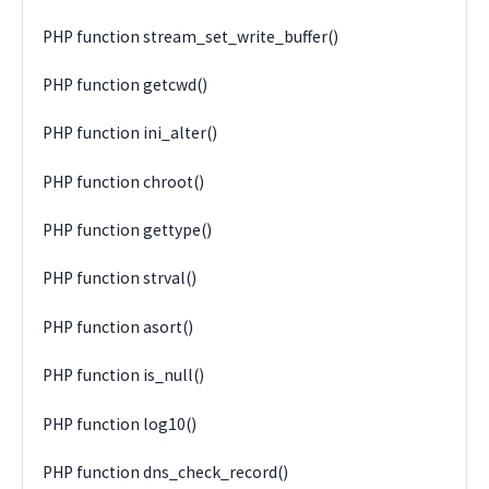
PHP function stream_set_write_buffer()
PHP function getcwd()
PHP function ini_alter()
PHP function chroot()
PHP function gettype()
PHP function strval()
PHP function asort()
PHP function is_null()
PHP function log10()
PHP function dns_check_record()