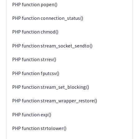
PHP function popen()
PHP function connection_status()
PHP function chmod()
PHP function stream_socket_sendto()
PHP function strrev()
PHP function fputcsv()
PHP function stream_set_blocking()
PHP function stream_wrapper_restore()
PHP function exp()
PHP function strtolower()