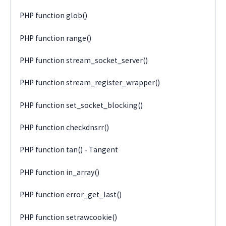
PHP function glob()
PHP function range()
PHP function stream_socket_server()
PHP function stream_register_wrapper()
PHP function set_socket_blocking()
PHP function checkdnsrr()
PHP function tan() - Tangent
PHP function in_array()
PHP function error_get_last()
PHP function setrawcookie()