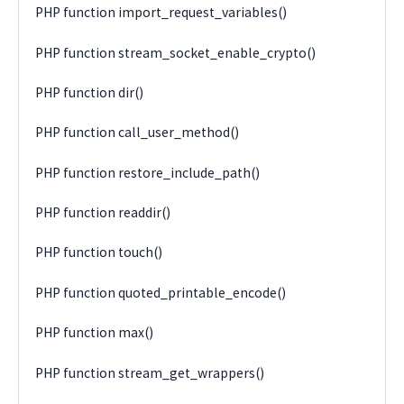
PHP function import_request_variables()
PHP function stream_socket_enable_crypto()
PHP function dir()
PHP function call_user_method()
PHP function restore_include_path()
PHP function readdir()
PHP function touch()
PHP function quoted_printable_encode()
PHP function max()
PHP function stream_get_wrappers()