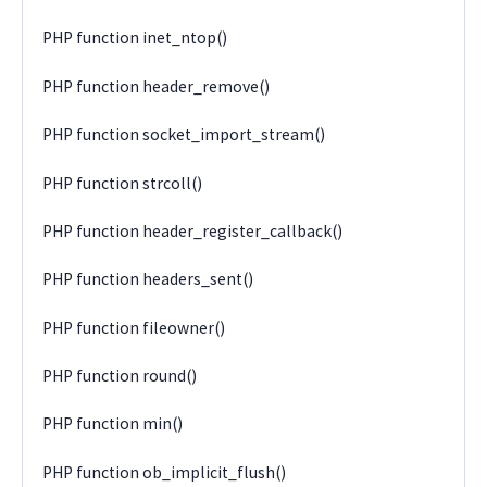
PHP function inet_ntop()
PHP function header_remove()
PHP function socket_import_stream()
PHP function strcoll()
PHP function header_register_callback()
PHP function headers_sent()
PHP function fileowner()
PHP function round()
PHP function min()
PHP function ob_implicit_flush()