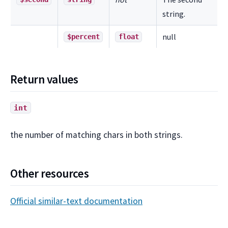
string.
null
$percent
float
Return values
int
the number of matching chars in both strings.
Other resources
Official similar-text documentation