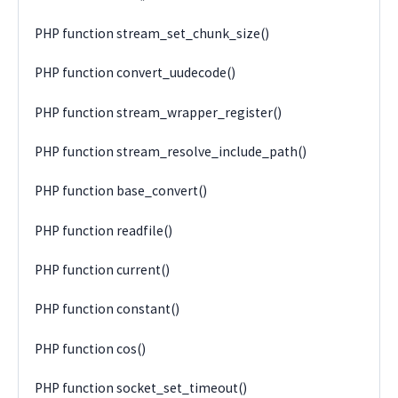
PHP function stream_set_chunk_size()
PHP function convert_uudecode()
PHP function stream_wrapper_register()
PHP function stream_resolve_include_path()
PHP function base_convert()
PHP function readfile()
PHP function current()
PHP function constant()
PHP function cos()
PHP function socket_set_timeout()