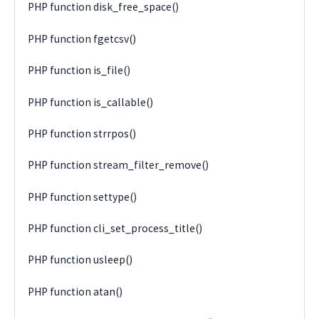
PHP function disk_free_space()
PHP function fgetcsv()
PHP function is_file()
PHP function is_callable()
PHP function strrpos()
PHP function stream_filter_remove()
PHP function settype()
PHP function cli_set_process_title()
PHP function usleep()
PHP function atan()