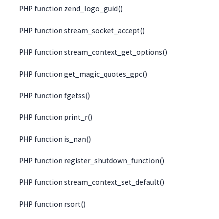
PHP function zend_logo_guid()
PHP function stream_socket_accept()
PHP function stream_context_get_options()
PHP function get_magic_quotes_gpc()
PHP function fgetss()
PHP function print_r()
PHP function is_nan()
PHP function register_shutdown_function()
PHP function stream_context_set_default()
PHP function rsort()