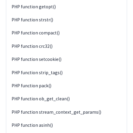
PHP function getopt()
PHP function strstr()
PHP function compact()
PHP function crc32()
PHP function setcookie()
PHP function strip_tags()
PHP function pack()
PHP function ob_get_clean()
PHP function stream_context_get_params()
PHP function asinh()