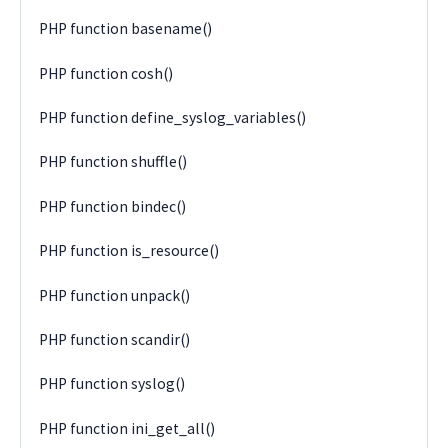
PHP function basename()
PHP function cosh()
PHP function define_syslog_variables()
PHP function shuffle()
PHP function bindec()
PHP function is_resource()
PHP function unpack()
PHP function scandir()
PHP function syslog()
PHP function ini_get_all()