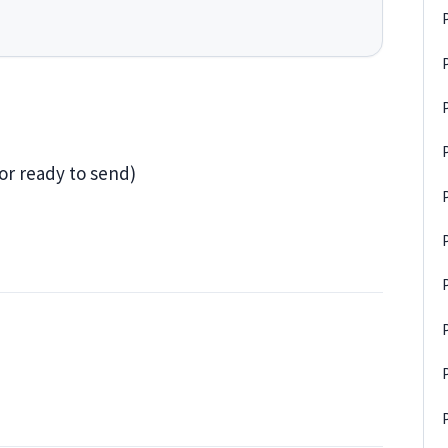
or ready to send)