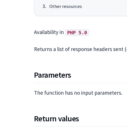
Other resources
Availability in
PHP 5.0
Returns a list of response headers sent (
Parameters
The function has no input parameters.
Return values