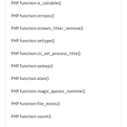
PHP function is_callable()
PHP function strrpos()
PHP function stream_filter_remove()
PHP function settype()
PHP function cli_set_process_title()
PHP function usleep()
PHP function atan()
PHP function magic_quotes_runtime()
PHP function file_exists()
PHP function count()