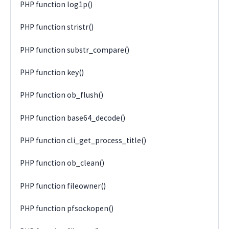
PHP function log1p()
PHP function stristr()
PHP function substr_compare()
PHP function key()
PHP function ob_flush()
PHP function base64_decode()
PHP function cli_get_process_title()
PHP function ob_clean()
PHP function fileowner()
PHP function pfsockopen()