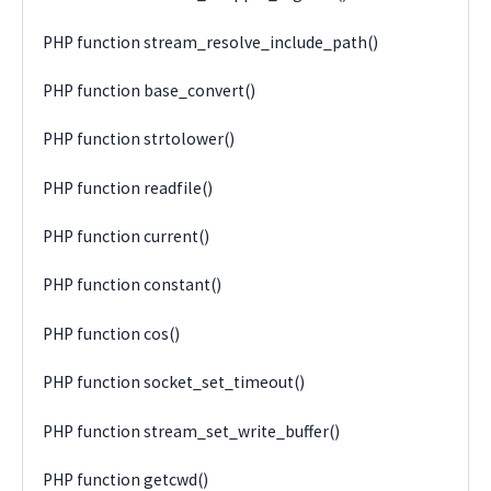
PHP function stream_resolve_include_path()
PHP function base_convert()
PHP function strtolower()
PHP function readfile()
PHP function current()
PHP function constant()
PHP function cos()
PHP function socket_set_timeout()
PHP function stream_set_write_buffer()
PHP function getcwd()