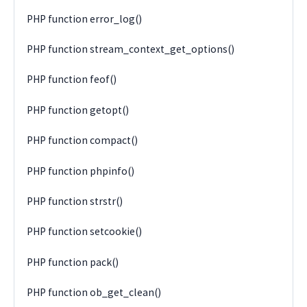
PHP function error_log()
PHP function stream_context_get_options()
PHP function feof()
PHP function getopt()
PHP function compact()
PHP function phpinfo()
PHP function strstr()
PHP function setcookie()
PHP function pack()
PHP function ob_get_clean()