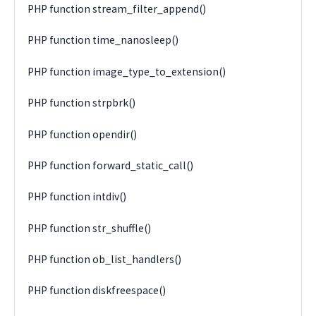
PHP function stream_filter_append()
PHP function time_nanosleep()
PHP function image_type_to_extension()
PHP function strpbrk()
PHP function opendir()
PHP function forward_static_call()
PHP function intdiv()
PHP function str_shuffle()
PHP function ob_list_handlers()
PHP function diskfreespace()