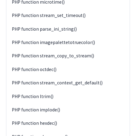
PHP function microtime()
PHP function stream_set_timeout()
PHP function parse_ini_string()
PHP function imagepalettetotruecolor()
PHP function stream_copy_to_stream()
PHP function octdec()
PHP function stream_context_get_default()
PHP function ltrim()
PHP function implode()
PHP function hexdec()