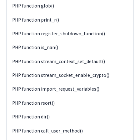
PHP function glob()
PHP function print_r()
PHP function register_shutdown_function()
PHP function is_nan()
PHP function stream_context_set_default()
PHP function stream_socket_enable_crypto()
PHP function import_request_variables()
PHP function rsort()
PHP function dir()
PHP function call_user_method()