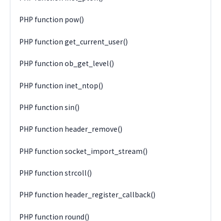
PHP function pow()
PHP function get_current_user()
PHP function ob_get_level()
PHP function inet_ntop()
PHP function sin()
PHP function header_remove()
PHP function socket_import_stream()
PHP function strcoll()
PHP function header_register_callback()
PHP function round()