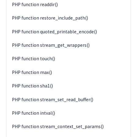
PHP function readdir()
PHP function restore_include_path()
PHP function quoted_printable_encode()
PHP function stream_get_wrappers()
PHP function touch()
PHP function max()
PHP function sha1()
PHP function stream_set_read_buffer()
PHP function intval()
PHP function stream_context_set_params()