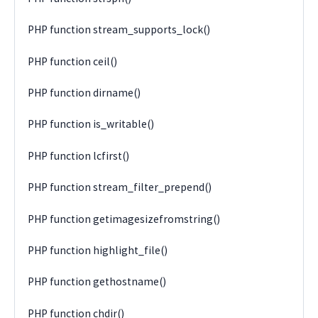
PHP function stream_supports_lock()
PHP function ceil()
PHP function dirname()
PHP function is_writable()
PHP function lcfirst()
PHP function stream_filter_prepend()
PHP function getimagesizefromstring()
PHP function highlight_file()
PHP function gethostname()
PHP function chdir()