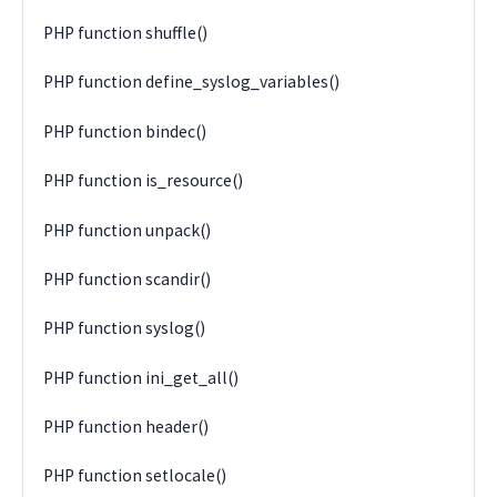
PHP function shuffle()
PHP function define_syslog_variables()
PHP function bindec()
PHP function is_resource()
PHP function unpack()
PHP function scandir()
PHP function syslog()
PHP function ini_get_all()
PHP function header()
PHP function setlocale()