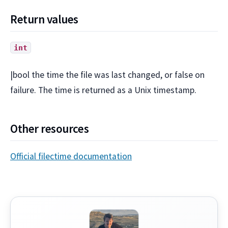
Return values
int
|bool the time the file was last changed, or false on
failure. The time is returned as a Unix timestamp.
Other resources
Official filectime documentation