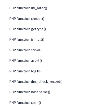
PHP function ini_alter()
PHP function chroot()
PHP function gettype()
PHP function is_null()
PHP function strval()
PHP function asort()
PHP function log10()
PHP function dns_check_record()
PHP function basename()
PHP function cosh()