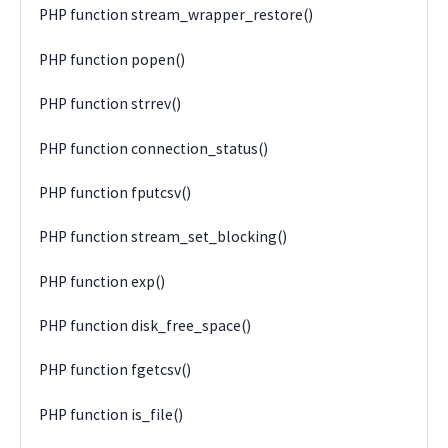
PHP function stream_wrapper_restore()
PHP function popen()
PHP function strrev()
PHP function connection_status()
PHP function fputcsv()
PHP function stream_set_blocking()
PHP function exp()
PHP function disk_free_space()
PHP function fgetcsv()
PHP function is_file()