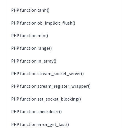
PHP function tanh()
PHP function ob_implicit_flush()
PHP function min()
PHP function range()
PHP function in_array()
PHP function stream_socket_server()
PHP function stream_register_wrapper()
PHP function set_socket_blocking()
PHP function checkdnsrr()
PHP function error_get_last()