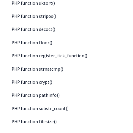
PHP function uksort()
PHP function stripos()
PHP function decoct()
PHP function floor()
PHP function register_tick_function()
PHP function strnatcmp()
PHP function crypt()
PHP function pathinfo()
PHP function substr_count()
PHP function filesize()