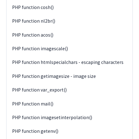
PHP function cosh()
PHP function nl2br()
PHP function acos()
PHP function imagescale()
PHP function htmlspecialchars - escaping characters
PHP function getimagesize - image size
PHP function var_export()
PHP function mail()
PHP function imagesetinterpolation()
PHP function getenv()