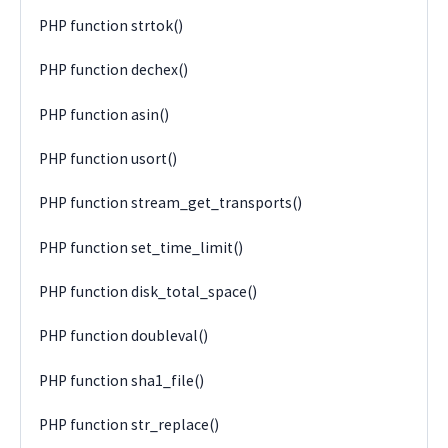
PHP function strtok()
PHP function dechex()
PHP function asin()
PHP function usort()
PHP function stream_get_transports()
PHP function set_time_limit()
PHP function disk_total_space()
PHP function doubleval()
PHP function sha1_file()
PHP function str_replace()