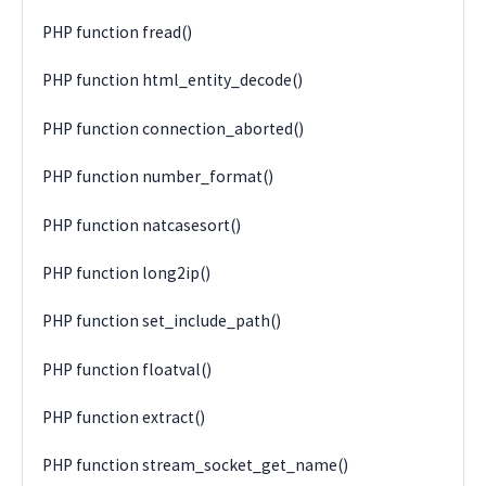
PHP function fread()
PHP function html_entity_decode()
PHP function connection_aborted()
PHP function number_format()
PHP function natcasesort()
PHP function long2ip()
PHP function set_include_path()
PHP function floatval()
PHP function extract()
PHP function stream_socket_get_name()