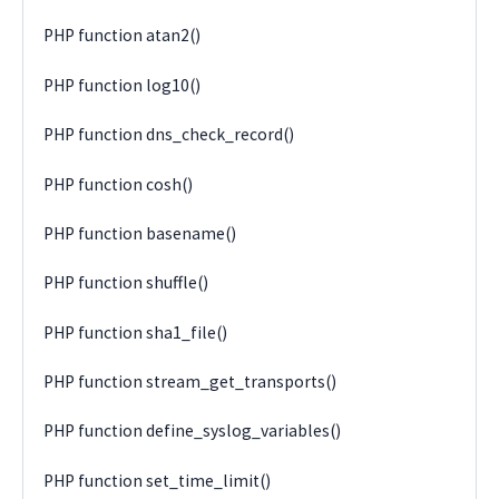
PHP function atan2()
PHP function log10()
PHP function dns_check_record()
PHP function cosh()
PHP function basename()
PHP function shuffle()
PHP function sha1_file()
PHP function stream_get_transports()
PHP function define_syslog_variables()
PHP function set_time_limit()