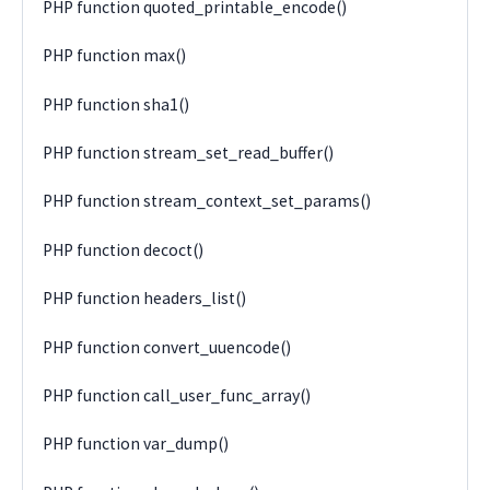
PHP function quoted_printable_encode()
PHP function max()
PHP function sha1()
PHP function stream_set_read_buffer()
PHP function stream_context_set_params()
PHP function decoct()
PHP function headers_list()
PHP function convert_uuencode()
PHP function call_user_func_array()
PHP function var_dump()