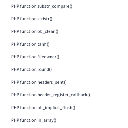
PHP function substr_compare()
PHP function stristr()
PHP function ob_clean()
PHP function tanh()
PHP function fileowner()
PHP function round()
PHP function headers_sent()
PHP function header_register_callback()
PHP function ob_implicit_flush()
PHP function in_array()