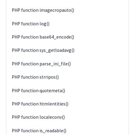
PHP function imagecropauto()
PHP function log()
PHP function base64_encode()
PHP function sys_getloadavg()
PHP function parse_ini_file()
PHP function strripos()
PHP function quotemeta()
PHP function htmlentities()
PHP function localeconv()
PHP function is_readable()