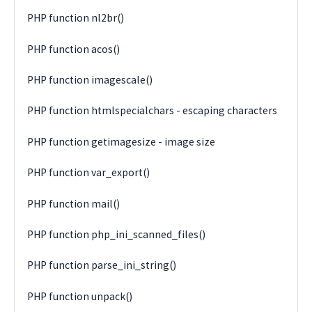
PHP function nl2br()
PHP function acos()
PHP function imagescale()
PHP function htmlspecialchars - escaping characters
PHP function getimagesize - image size
PHP function var_export()
PHP function mail()
PHP function php_ini_scanned_files()
PHP function parse_ini_string()
PHP function unpack()