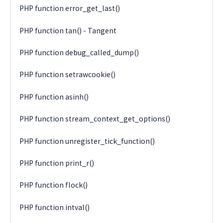
PHP function error_get_last()
PHP function tan() - Tangent
PHP function debug_called_dump()
PHP function setrawcookie()
PHP function asinh()
PHP function stream_context_get_options()
PHP function unregister_tick_function()
PHP function print_r()
PHP function flock()
PHP function intval()