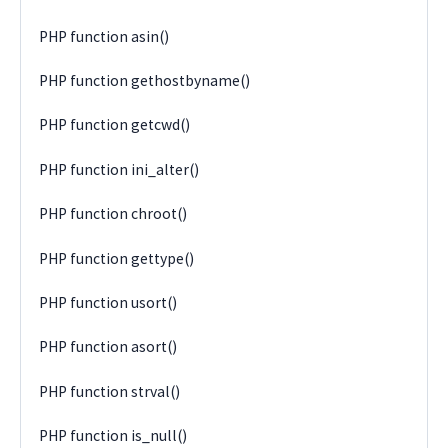
PHP function asin()
PHP function gethostbyname()
PHP function getcwd()
PHP function ini_alter()
PHP function chroot()
PHP function gettype()
PHP function usort()
PHP function asort()
PHP function strval()
PHP function is_null()