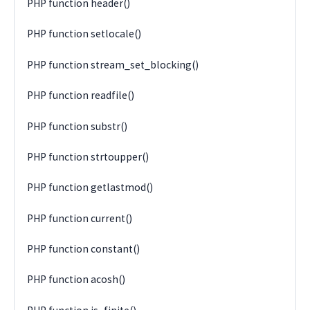
PHP function header()
PHP function setlocale()
PHP function stream_set_blocking()
PHP function readfile()
PHP function substr()
PHP function strtoupper()
PHP function getlastmod()
PHP function current()
PHP function constant()
PHP function acosh()