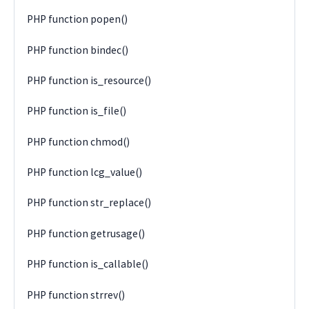
PHP function popen()
PHP function bindec()
PHP function is_resource()
PHP function is_file()
PHP function chmod()
PHP function lcg_value()
PHP function str_replace()
PHP function getrusage()
PHP function is_callable()
PHP function strrev()