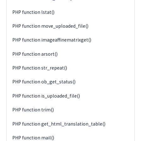
PHP function lstat()
PHP function move_uploaded_file()
PHP function imageaffinematrixget()
PHP function arsort()
PHP function str_repeat()
PHP function ob_get_status()
PHP function is_uploaded_file()
PHP function trim()
PHP function get_html_translation_table()
PHP function mail()