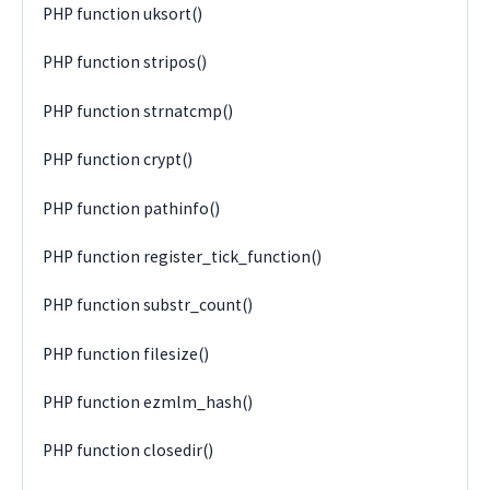
PHP function uksort()
PHP function stripos()
PHP function strnatcmp()
PHP function crypt()
PHP function pathinfo()
PHP function register_tick_function()
PHP function substr_count()
PHP function filesize()
PHP function ezmlm_hash()
PHP function closedir()