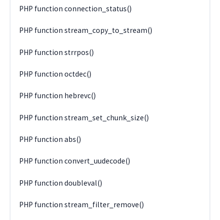
PHP function connection_status()
PHP function stream_copy_to_stream()
PHP function strrpos()
PHP function octdec()
PHP function hebrevc()
PHP function stream_set_chunk_size()
PHP function abs()
PHP function convert_uudecode()
PHP function doubleval()
PHP function stream_filter_remove()