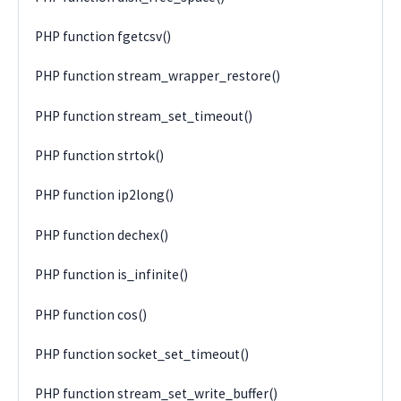
PHP function fgetcsv()
PHP function stream_wrapper_restore()
PHP function stream_set_timeout()
PHP function strtok()
PHP function ip2long()
PHP function dechex()
PHP function is_infinite()
PHP function cos()
PHP function socket_set_timeout()
PHP function stream_set_write_buffer()