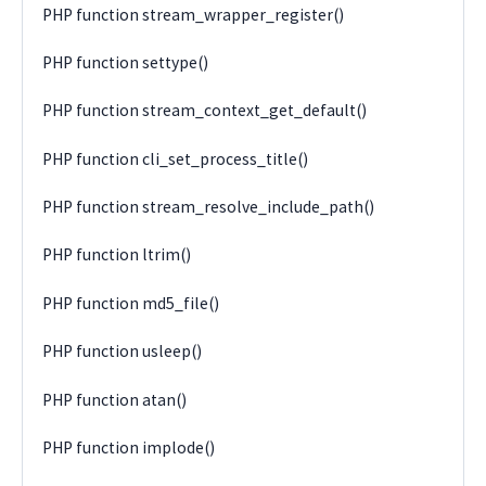
PHP function stream_wrapper_register()
PHP function settype()
PHP function stream_context_get_default()
PHP function cli_set_process_title()
PHP function stream_resolve_include_path()
PHP function ltrim()
PHP function md5_file()
PHP function usleep()
PHP function atan()
PHP function implode()