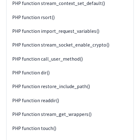
PHP function stream_context_set_default()
PHP function rsort()
PHP function import_request_variables()
PHP function stream_socket_enable_crypto()
PHP function call_user_method()
PHP function dir()
PHP function restore_include_path()
PHP function readdir()
PHP function stream_get_wrappers()
PHP function touch()