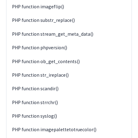
PHP function imageflip()
PHP function substr_replace()
PHP function stream_get_meta_data()
PHP function phpversion()
PHP function ob_get_contents()
PHP function str_ireplace()
PHP function scandir()
PHP function strrchr()
PHP function syslog()
PHP function imagepalettetotruecolor()