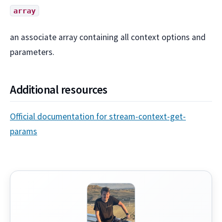
array
an associate array containing all context options and
parameters.
Additional resources
Official documentation for stream-context-get-
params