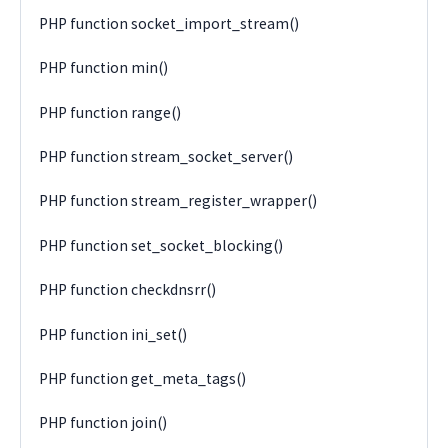
PHP function socket_import_stream()
PHP function min()
PHP function range()
PHP function stream_socket_server()
PHP function stream_register_wrapper()
PHP function set_socket_blocking()
PHP function checkdnsrr()
PHP function ini_set()
PHP function get_meta_tags()
PHP function join()