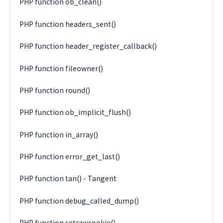
PHP function ob_clean()
PHP function headers_sent()
PHP function header_register_callback()
PHP function fileowner()
PHP function round()
PHP function ob_implicit_flush()
PHP function in_array()
PHP function error_get_last()
PHP function tan() - Tangent
PHP function debug_called_dump()
PHP function setrawcookie()