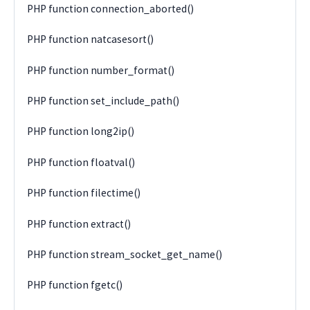
PHP function connection_aborted()
PHP function natcasesort()
PHP function number_format()
PHP function set_include_path()
PHP function long2ip()
PHP function floatval()
PHP function filectime()
PHP function extract()
PHP function stream_socket_get_name()
PHP function fgetc()