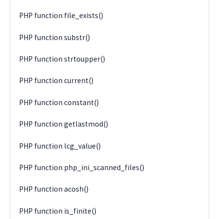
PHP function file_exists()
PHP function substr()
PHP function strtoupper()
PHP function current()
PHP function constant()
PHP function getlastmod()
PHP function lcg_value()
PHP function php_ini_scanned_files()
PHP function acosh()
PHP function is_finite()