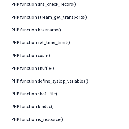
PHP function dns_check_record()
PHP function stream_get_transports()
PHP function basename()
PHP function set_time_limit()
PHP function cosh()
PHP function shuffle()
PHP function define_syslog_variables()
PHP function sha1_file()
PHP function bindec()
PHP function is_resource()