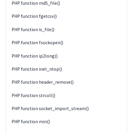
PHP function md5_file()
PHP function fgetcsv()
PHP function is_file()
PHP function fsockopen()
PHP function ip2long()
PHP function inet_ntop()
PHP function header_remove()
PHP function strcoll()
PHP function socket_import_stream()
PHP function min()