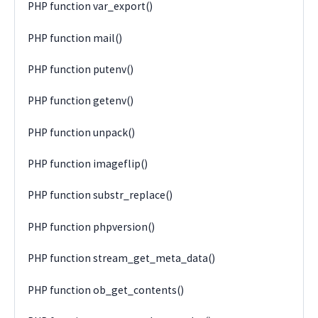
PHP function var_export()
PHP function mail()
PHP function putenv()
PHP function getenv()
PHP function unpack()
PHP function imageflip()
PHP function substr_replace()
PHP function phpversion()
PHP function stream_get_meta_data()
PHP function ob_get_contents()