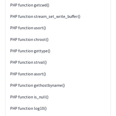
PHP function getcwd()
PHP function stream_set_write_buffer()
PHP function usort()
PHP function chroot()
PHP function gettype()
PHP function strval()
PHP function asort()
PHP function gethostbyname()
PHP function is_null()
PHP function log10()