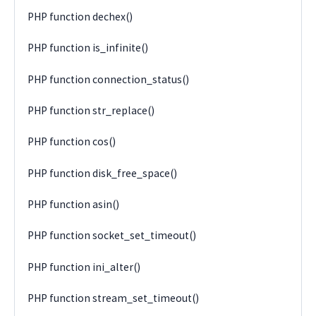
PHP function dechex()
PHP function is_infinite()
PHP function connection_status()
PHP function str_replace()
PHP function cos()
PHP function disk_free_space()
PHP function asin()
PHP function socket_set_timeout()
PHP function ini_alter()
PHP function stream_set_timeout()