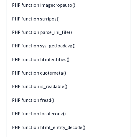
PHP function imagecropauto()
PHP function strripos()
PHP function parse_ini_file()
PHP function sys_getloadavg()
PHP function htmlentities()
PHP function quotemeta()
PHP function is_readable()
PHP function fread()
PHP function localeconv()
PHP function html_entity_decode()