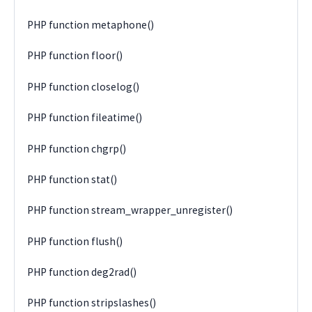
PHP function metaphone()
PHP function floor()
PHP function closelog()
PHP function fileatime()
PHP function chgrp()
PHP function stat()
PHP function stream_wrapper_unregister()
PHP function flush()
PHP function deg2rad()
PHP function stripslashes()