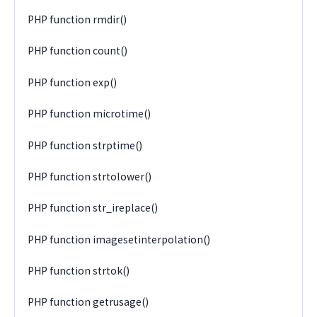
PHP function rmdir()
PHP function count()
PHP function exp()
PHP function microtime()
PHP function strptime()
PHP function strtolower()
PHP function str_ireplace()
PHP function imagesetinterpolation()
PHP function strtok()
PHP function getrusage()