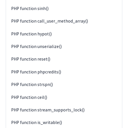
PHP function sinh()
PHP function call_user_method_array()
PHP function hypot()
PHP function unserialize()
PHP function reset()
PHP function phpcredits()
PHP function strspn()
PHP function ceil()
PHP function stream_supports_lock()
PHP function is_writable()