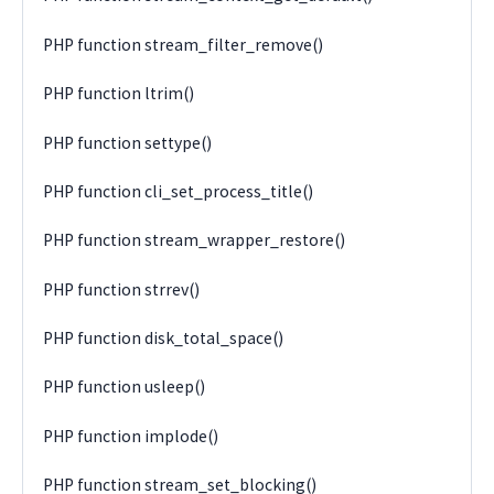
PHP function stream_filter_remove()
PHP function ltrim()
PHP function settype()
PHP function cli_set_process_title()
PHP function stream_wrapper_restore()
PHP function strrev()
PHP function disk_total_space()
PHP function usleep()
PHP function implode()
PHP function stream_set_blocking()