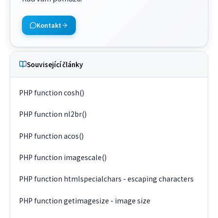
Kontakt
Související články
PHP function cosh()
PHP function nl2br()
PHP function acos()
PHP function imagescale()
PHP function htmlspecialchars - escaping characters
PHP function getimagesize - image size