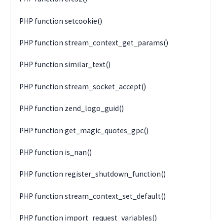
PHP function setcookie()
PHP function stream_context_get_params()
PHP function similar_text()
PHP function stream_socket_accept()
PHP function zend_logo_guid()
PHP function get_magic_quotes_gpc()
PHP function is_nan()
PHP function register_shutdown_function()
PHP function stream_context_set_default()
PHP function import_request_variables()