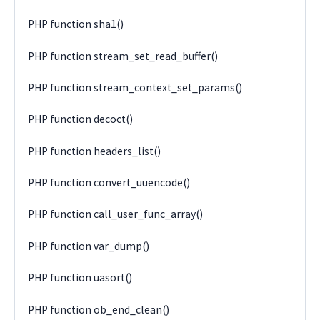
PHP function sha1()
PHP function stream_set_read_buffer()
PHP function stream_context_set_params()
PHP function decoct()
PHP function headers_list()
PHP function convert_uuencode()
PHP function call_user_func_array()
PHP function var_dump()
PHP function uasort()
PHP function ob_end_clean()