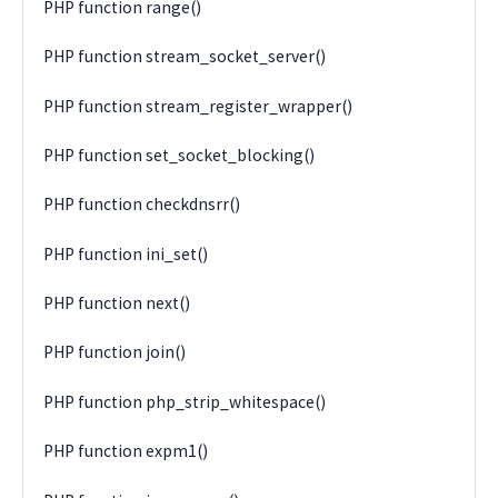
PHP function range()
PHP function stream_socket_server()
PHP function stream_register_wrapper()
PHP function set_socket_blocking()
PHP function checkdnsrr()
PHP function ini_set()
PHP function next()
PHP function join()
PHP function php_strip_whitespace()
PHP function expm1()