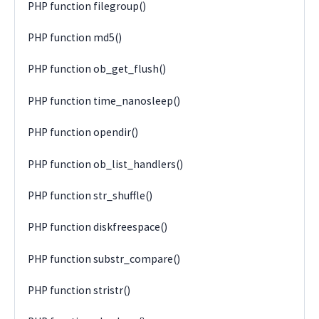
PHP function filegroup()
PHP function md5()
PHP function ob_get_flush()
PHP function time_nanosleep()
PHP function opendir()
PHP function ob_list_handlers()
PHP function str_shuffle()
PHP function diskfreespace()
PHP function substr_compare()
PHP function stristr()