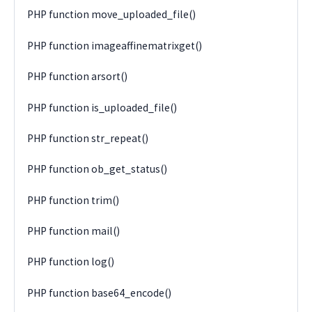
PHP function move_uploaded_file()
PHP function imageaffinematrixget()
PHP function arsort()
PHP function is_uploaded_file()
PHP function str_repeat()
PHP function ob_get_status()
PHP function trim()
PHP function mail()
PHP function log()
PHP function base64_encode()