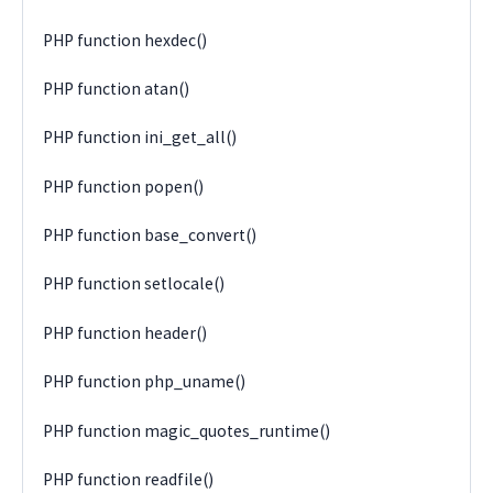
PHP function hexdec()
PHP function atan()
PHP function ini_get_all()
PHP function popen()
PHP function base_convert()
PHP function setlocale()
PHP function header()
PHP function php_uname()
PHP function magic_quotes_runtime()
PHP function readfile()