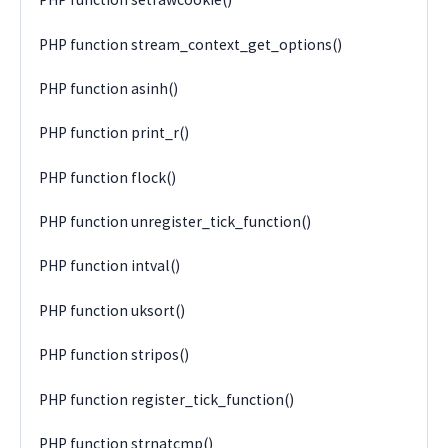
PHP function stream_context_get_options()
PHP function asinh()
PHP function print_r()
PHP function flock()
PHP function unregister_tick_function()
PHP function intval()
PHP function uksort()
PHP function stripos()
PHP function register_tick_function()
PHP function strnatcmp()