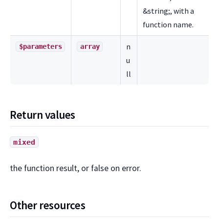
&string;, with a
function name.
n
$parameters
array
u
ll
Return values
mixed
the function result, or false on error.
Other resources