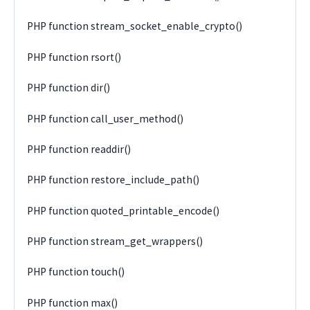
PHP function stream_socket_enable_crypto()
PHP function rsort()
PHP function dir()
PHP function call_user_method()
PHP function readdir()
PHP function restore_include_path()
PHP function quoted_printable_encode()
PHP function stream_get_wrappers()
PHP function touch()
PHP function max()