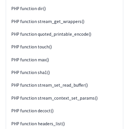
PHP function dir()
PHP function stream_get_wrappers()
PHP function quoted_printable_encode()
PHP function touch()
PHP function max()
PHP function sha1()
PHP function stream_set_read_buffer()
PHP function stream_context_set_params()
PHP function decoct()
PHP function headers_list()