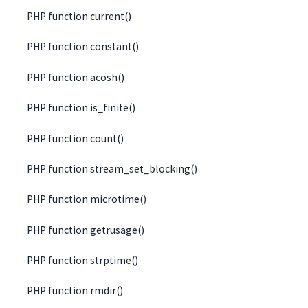
PHP function current()
PHP function constant()
PHP function acosh()
PHP function is_finite()
PHP function count()
PHP function stream_set_blocking()
PHP function microtime()
PHP function getrusage()
PHP function strptime()
PHP function rmdir()