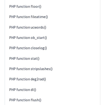
PHP function floor()
PHP function fileatime()
PHP function ucwords()
PHP function ob_start()
PHP function closelog()
PHP function stat()
PHP function stripslashes()
PHP function deg2rad()
PHP function dl()
PHP function flush()