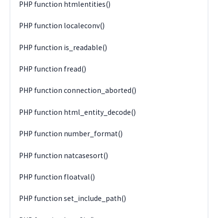
PHP function htmlentities()
PHP function localeconv()
PHP function is_readable()
PHP function fread()
PHP function connection_aborted()
PHP function html_entity_decode()
PHP function number_format()
PHP function natcasesort()
PHP function floatval()
PHP function set_include_path()