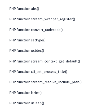
PHP function abs()
PHP function stream_wrapper_register()
PHP function convert_uudecode()
PHP function settype()
PHP function octdec()
PHP function stream_context_get_default()
PHP function cli_set_process_title()
PHP function stream_resolve_include_path()
PHP function ltrim()
PHP function usleep()