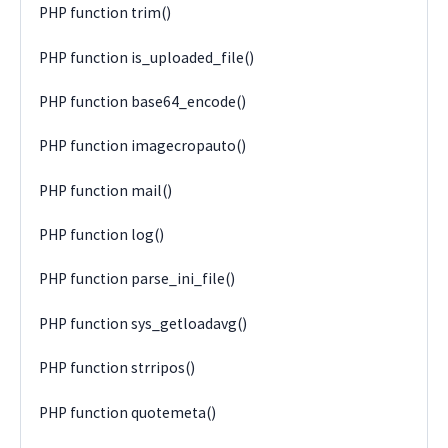
PHP function trim()
PHP function is_uploaded_file()
PHP function base64_encode()
PHP function imagecropauto()
PHP function mail()
PHP function log()
PHP function parse_ini_file()
PHP function sys_getloadavg()
PHP function strripos()
PHP function quotemeta()