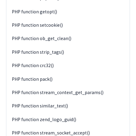
PHP function getopt()
PHP function setcookie()
PHP function ob_get_clean()
PHP function strip_tags()
PHP function crc32()
PHP function pack()
PHP function stream_context_get_params()
PHP function similar_text()
PHP function zend_logo_guid()
PHP function stream_socket_accept()