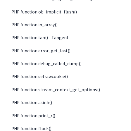
PHP function ob_implicit_flush()
PHP function in_array()
PHP function tan() - Tangent
PHP function error_get_last()
PHP function debug_called_dump()
PHP function setrawcookie()
PHP function stream_context_get_options()
PHP function asinh()
PHP function print_r()
PHP function flock()