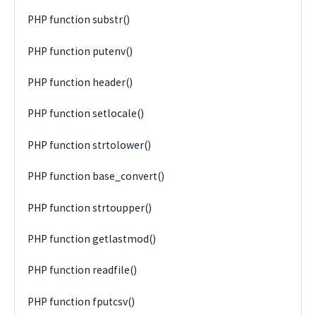
PHP function substr()
PHP function putenv()
PHP function header()
PHP function setlocale()
PHP function strtolower()
PHP function base_convert()
PHP function strtoupper()
PHP function getlastmod()
PHP function readfile()
PHP function fputcsv()