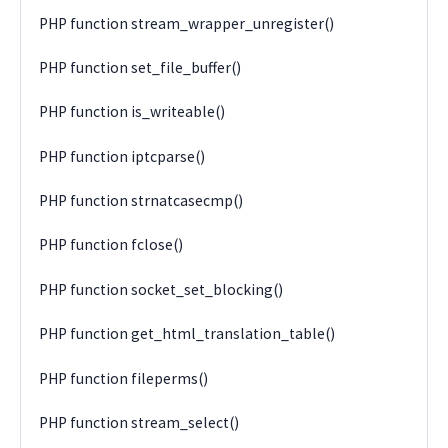
PHP function stream_wrapper_unregister()
PHP function set_file_buffer()
PHP function is_writeable()
PHP function iptcparse()
PHP function strnatcasecmp()
PHP function fclose()
PHP function socket_set_blocking()
PHP function get_html_translation_table()
PHP function fileperms()
PHP function stream_select()