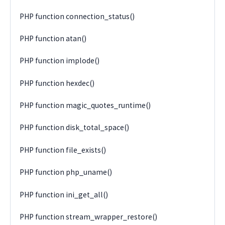
PHP function connection_status()
PHP function atan()
PHP function implode()
PHP function hexdec()
PHP function magic_quotes_runtime()
PHP function disk_total_space()
PHP function file_exists()
PHP function php_uname()
PHP function ini_get_all()
PHP function stream_wrapper_restore()