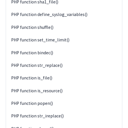
PHP function sha1_file()
PHP function define_syslog_variables()
PHP function shuffle()
PHP function set_time_limit()
PHP function bindec()
PHP function str_replace()
PHP function is_file()
PHP function is_resource()
PHP function popen()
PHP function str_ireplace()