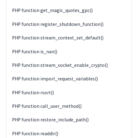
PHP function get_magic_quotes_gpc()
PHP function register_shutdown_function()
PHP function stream_context_set_default()
PHP function is_nan()
PHP function stream_socket_enable_crypto()
PHP function import_request_variables()
PHP function rsort()
PHP function call_user_method()
PHP function restore_include_path()
PHP function readdir()