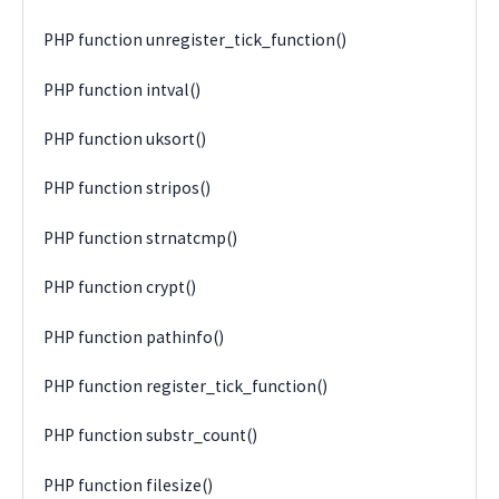
PHP function unregister_tick_function()
PHP function intval()
PHP function uksort()
PHP function stripos()
PHP function strnatcmp()
PHP function crypt()
PHP function pathinfo()
PHP function register_tick_function()
PHP function substr_count()
PHP function filesize()