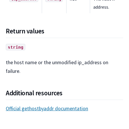
address.
Return values
string
the host name or the unmodified ip_address on
failure.
Additional resources
Official gethostbyaddr documentation