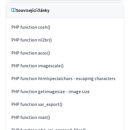
Související články
PHP function cosh()
PHP function nl2br()
PHP function acos()
PHP function imagescale()
PHP function htmlspecialchars - escaping characters
PHP function getimagesize - image size
PHP function var_export()
PHP function mail()