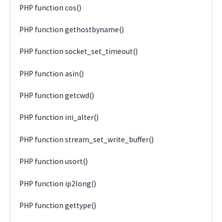
PHP function cos()
PHP function gethostbyname()
PHP function socket_set_timeout()
PHP function asin()
PHP function getcwd()
PHP function ini_alter()
PHP function stream_set_write_buffer()
PHP function usort()
PHP function ip2long()
PHP function gettype()