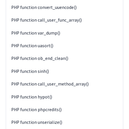
PHP function convert_uuencode()
PHP function call_user_func_array()
PHP function var_dump()
PHP function uasort()
PHP function ob_end_clean()
PHP function sinh()
PHP function call_user_method_array()
PHP function hypot()
PHP function phpcredits()
PHP function unserialize()