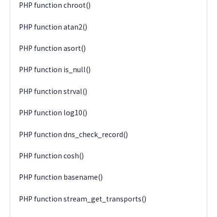
PHP function chroot()
PHP function atan2()
PHP function asort()
PHP function is_null()
PHP function strval()
PHP function log10()
PHP function dns_check_record()
PHP function cosh()
PHP function basename()
PHP function stream_get_transports()