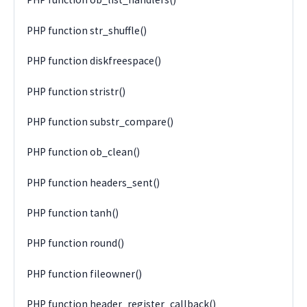
PHP function str_shuffle()
PHP function diskfreespace()
PHP function stristr()
PHP function substr_compare()
PHP function ob_clean()
PHP function headers_sent()
PHP function tanh()
PHP function round()
PHP function fileowner()
PHP function header_register_callback()