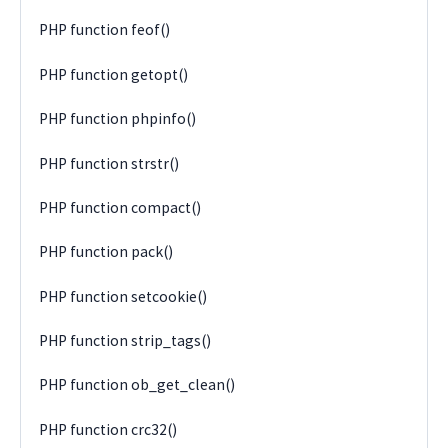
PHP function feof()
PHP function getopt()
PHP function phpinfo()
PHP function strstr()
PHP function compact()
PHP function pack()
PHP function setcookie()
PHP function strip_tags()
PHP function ob_get_clean()
PHP function crc32()