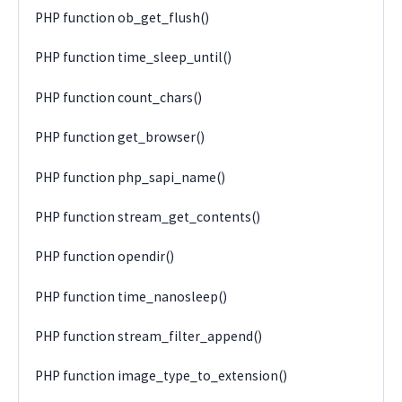
PHP function ob_get_flush()
PHP function time_sleep_until()
PHP function count_chars()
PHP function get_browser()
PHP function php_sapi_name()
PHP function stream_get_contents()
PHP function opendir()
PHP function time_nanosleep()
PHP function stream_filter_append()
PHP function image_type_to_extension()