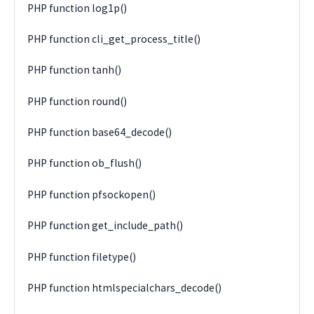
PHP function log1p()
PHP function cli_get_process_title()
PHP function tanh()
PHP function round()
PHP function base64_decode()
PHP function ob_flush()
PHP function pfsockopen()
PHP function get_include_path()
PHP function filetype()
PHP function htmlspecialchars_decode()