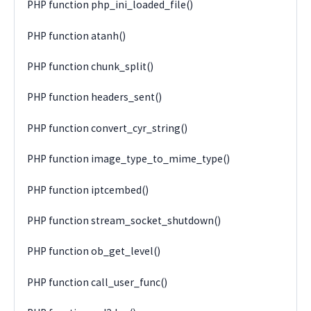
PHP function php_ini_loaded_file()
PHP function atanh()
PHP function chunk_split()
PHP function headers_sent()
PHP function convert_cyr_string()
PHP function image_type_to_mime_type()
PHP function iptcembed()
PHP function stream_socket_shutdown()
PHP function ob_get_level()
PHP function call_user_func()