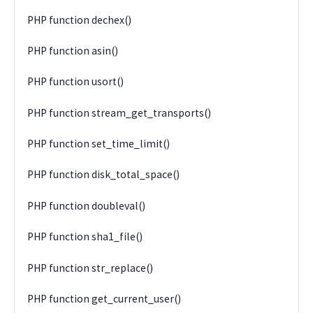
PHP function dechex()
PHP function asin()
PHP function usort()
PHP function stream_get_transports()
PHP function set_time_limit()
PHP function disk_total_space()
PHP function doubleval()
PHP function sha1_file()
PHP function str_replace()
PHP function get_current_user()