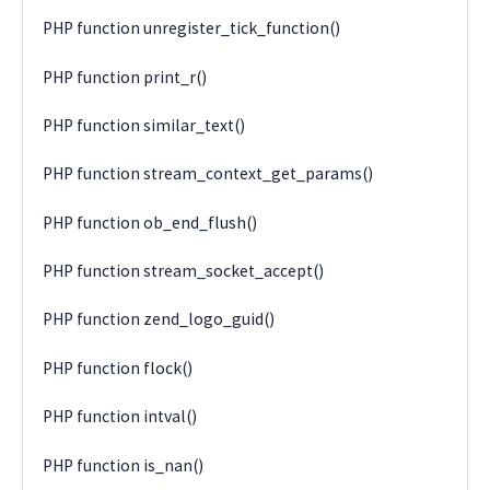
PHP function unregister_tick_function()
PHP function print_r()
PHP function similar_text()
PHP function stream_context_get_params()
PHP function ob_end_flush()
PHP function stream_socket_accept()
PHP function zend_logo_guid()
PHP function flock()
PHP function intval()
PHP function is_nan()