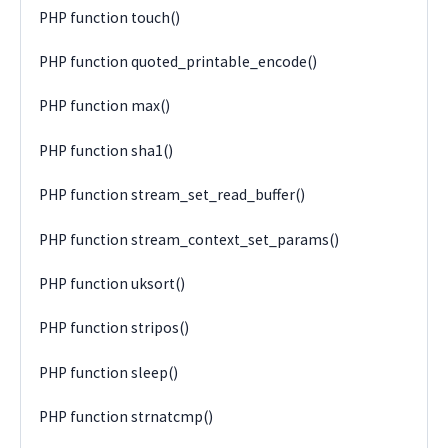
PHP function touch()
PHP function quoted_printable_encode()
PHP function max()
PHP function sha1()
PHP function stream_set_read_buffer()
PHP function stream_context_set_params()
PHP function uksort()
PHP function stripos()
PHP function sleep()
PHP function strnatcmp()