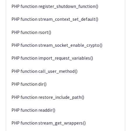
PHP function register_shutdown_function()
PHP function stream_context_set_default()
PHP function rsort()
PHP function stream_socket_enable_crypto()
PHP function import_request_variables()
PHP function call_user_method()
PHP function dir()
PHP function restore_include_path()
PHP function readdir()
PHP function stream_get_wrappers()