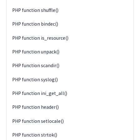
PHP function shuffle()
PHP function bindec()
PHP function is_resource()
PHP function unpack()
PHP function scandir()
PHP function syslog()
PHP function ini_get_all()
PHP function header()
PHP function setlocale()
PHP function strtok()