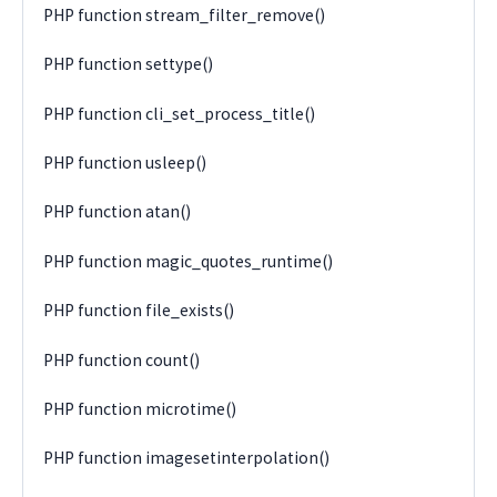
PHP function stream_filter_remove()
PHP function settype()
PHP function cli_set_process_title()
PHP function usleep()
PHP function atan()
PHP function magic_quotes_runtime()
PHP function file_exists()
PHP function count()
PHP function microtime()
PHP function imagesetinterpolation()