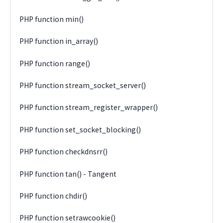
PHP function min()
PHP function in_array()
PHP function range()
PHP function stream_socket_server()
PHP function stream_register_wrapper()
PHP function set_socket_blocking()
PHP function checkdnsrr()
PHP function tan() - Tangent
PHP function chdir()
PHP function setrawcookie()