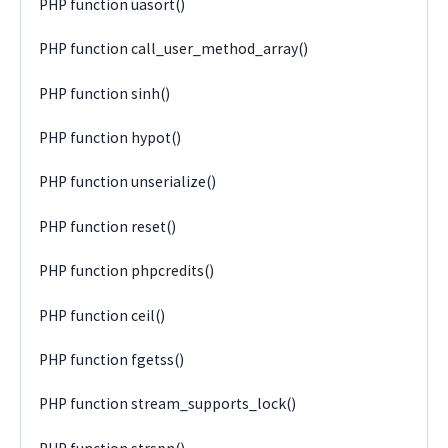
PHP function uasort()
PHP function call_user_method_array()
PHP function sinh()
PHP function hypot()
PHP function unserialize()
PHP function reset()
PHP function phpcredits()
PHP function ceil()
PHP function fgetss()
PHP function stream_supports_lock()