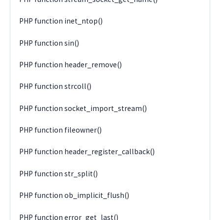
PHP function inet_ntop()
PHP function sin()
PHP function header_remove()
PHP function strcoll()
PHP function socket_import_stream()
PHP function fileowner()
PHP function header_register_callback()
PHP function str_split()
PHP function ob_implicit_flush()
PHP function error_get_last()