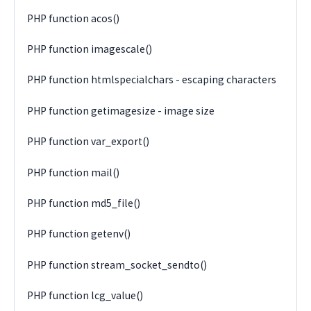
PHP function acos()
PHP function imagescale()
PHP function htmlspecialchars - escaping characters
PHP function getimagesize - image size
PHP function var_export()
PHP function mail()
PHP function md5_file()
PHP function getenv()
PHP function stream_socket_sendto()
PHP function lcg_value()