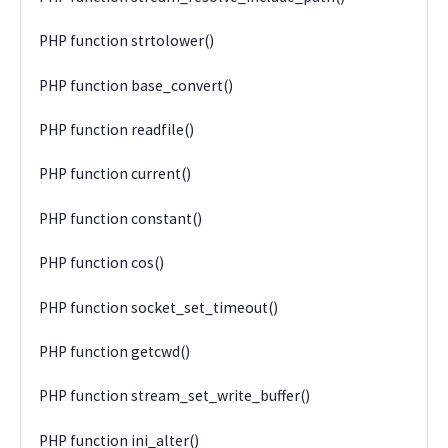
PHP function strtolower()
PHP function base_convert()
PHP function readfile()
PHP function current()
PHP function constant()
PHP function cos()
PHP function socket_set_timeout()
PHP function getcwd()
PHP function stream_set_write_buffer()
PHP function ini_alter()