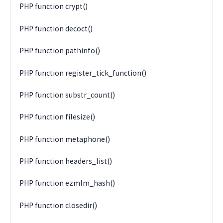
PHP function crypt()
PHP function decoct()
PHP function pathinfo()
PHP function register_tick_function()
PHP function substr_count()
PHP function filesize()
PHP function metaphone()
PHP function headers_list()
PHP function ezmlm_hash()
PHP function closedir()