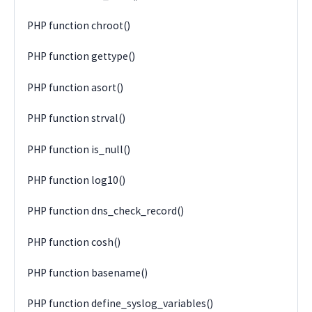
PHP function chroot()
PHP function gettype()
PHP function asort()
PHP function strval()
PHP function is_null()
PHP function log10()
PHP function dns_check_record()
PHP function cosh()
PHP function basename()
PHP function define_syslog_variables()