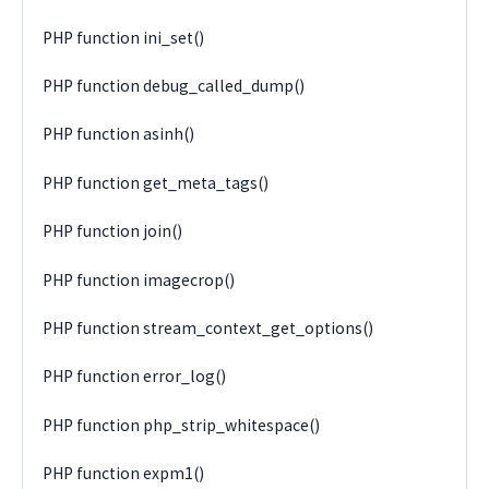
PHP function ini_set()
PHP function debug_called_dump()
PHP function asinh()
PHP function get_meta_tags()
PHP function join()
PHP function imagecrop()
PHP function stream_context_get_options()
PHP function error_log()
PHP function php_strip_whitespace()
PHP function expm1()