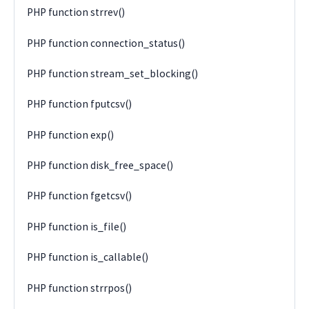
PHP function strrev()
PHP function connection_status()
PHP function stream_set_blocking()
PHP function fputcsv()
PHP function exp()
PHP function disk_free_space()
PHP function fgetcsv()
PHP function is_file()
PHP function is_callable()
PHP function strrpos()