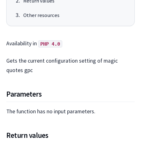
Return values
Other resources
Availability in
PHP 4.0
Gets the current configuration setting of magic
quotes gpc
Parameters
The function has no input parameters.
Return values