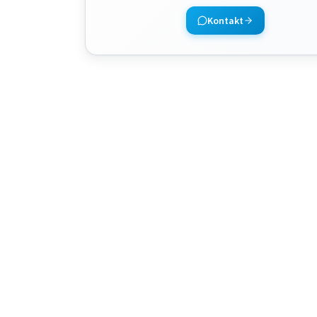
Kontakt