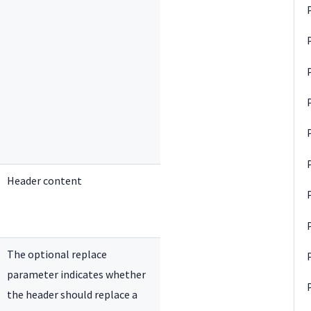
Header content
The optional replace
parameter indicates whether
the header should replace a