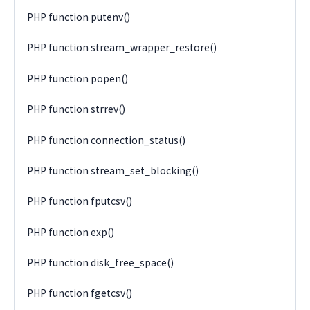
PHP function putenv()
PHP function stream_wrapper_restore()
PHP function popen()
PHP function strrev()
PHP function connection_status()
PHP function stream_set_blocking()
PHP function fputcsv()
PHP function exp()
PHP function disk_free_space()
PHP function fgetcsv()