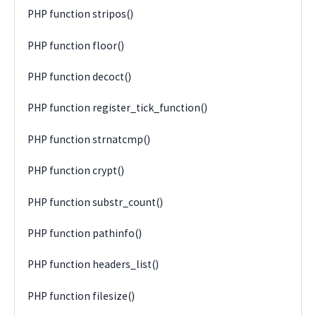
PHP function stripos()
PHP function floor()
PHP function decoct()
PHP function register_tick_function()
PHP function strnatcmp()
PHP function crypt()
PHP function substr_count()
PHP function pathinfo()
PHP function headers_list()
PHP function filesize()