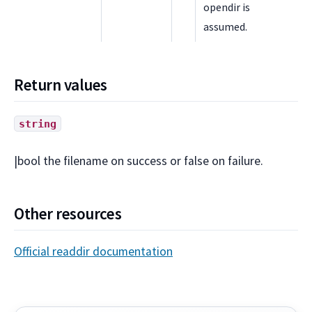
opendir is
assumed.
Return values
string
|bool the filename on success or false on failure.
Other resources
Official readdir documentation