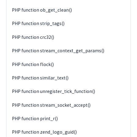
PHP function ob_get_clean()
PHP function strip_tags()
PHP function crc32()
PHP function stream_context_get_params()
PHP function flock()
PHP function similar_text()
PHP function unregister_tick_function()
PHP function stream_socket_accept()
PHP function print_r()
PHP function zend_logo_guid()