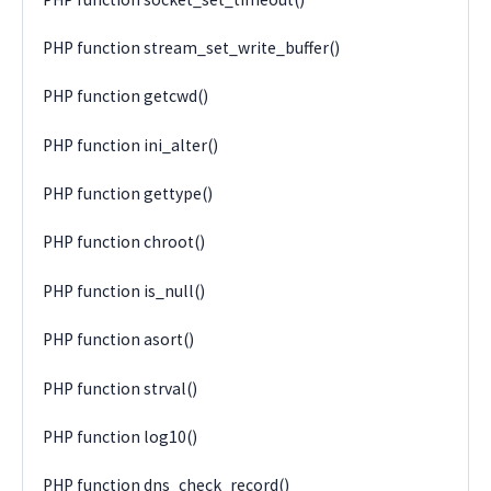
PHP function stream_set_write_buffer()
PHP function getcwd()
PHP function ini_alter()
PHP function gettype()
PHP function chroot()
PHP function is_null()
PHP function asort()
PHP function strval()
PHP function log10()
PHP function dns_check_record()