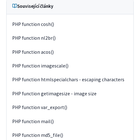
Související články
PHP function cosh()
PHP function nl2br()
PHP function acos()
PHP function imagescale()
PHP function htmlspecialchars - escaping characters
PHP function getimagesize - image size
PHP function var_export()
PHP function mail()
PHP function md5_file()