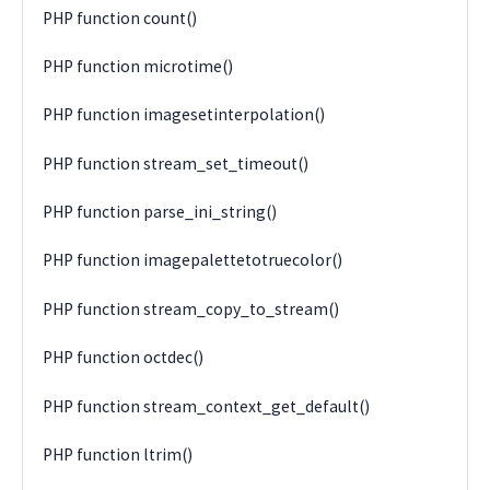
PHP function count()
PHP function microtime()
PHP function imagesetinterpolation()
PHP function stream_set_timeout()
PHP function parse_ini_string()
PHP function imagepalettetotruecolor()
PHP function stream_copy_to_stream()
PHP function octdec()
PHP function stream_context_get_default()
PHP function ltrim()