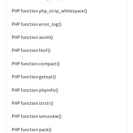
PHP function php_strip_whitespace()
PHP function error_log()
PHP function asinh()
PHP function feof()
PHP function compact()
PHP function getopt()
PHP function phpinfo()
PHP function strstr()
PHP function setcookie()
PHP function pack()