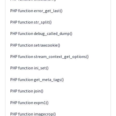
PHP function error_get_last()
PHP function str_split()
PHP function debug_called_dump()
PHP function setrawcookie()
PHP function stream_context_get_options()
PHP function ini_set()
PHP function get_meta_tags()
PHP function join()
PHP function expm1()
PHP function imagecrop()