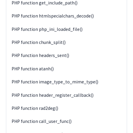
PHP function get_include_path()
PHP function htmlspecialchars_decode()
PHP function php_ini_loaded_file()
PHP function chunk_split()
PHP function headers_sent()
PHP function atanh()
PHP function image_type_to_mime_type()
PHP function header_register_callback()
PHP function rad2deg()
PHP function call_user_func()