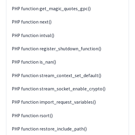
PHP function get_magic_quotes_gpc()
PHP function next()
PHP function intval()
PHP function register_shutdown_function()
PHP function is_nan()
PHP function stream_context_set_default()
PHP function stream_socket_enable_crypto()
PHP function import_request_variables()
PHP function rsort()
PHP function restore_include_path()