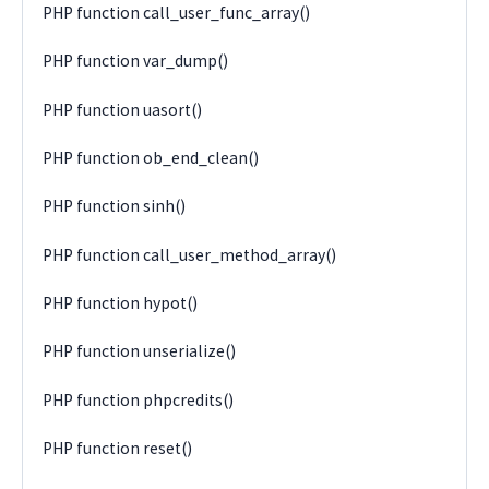
PHP function call_user_func_array()
PHP function var_dump()
PHP function uasort()
PHP function ob_end_clean()
PHP function sinh()
PHP function call_user_method_array()
PHP function hypot()
PHP function unserialize()
PHP function phpcredits()
PHP function reset()