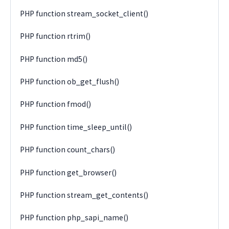
PHP function stream_socket_client()
PHP function rtrim()
PHP function md5()
PHP function ob_get_flush()
PHP function fmod()
PHP function time_sleep_until()
PHP function count_chars()
PHP function get_browser()
PHP function stream_get_contents()
PHP function php_sapi_name()