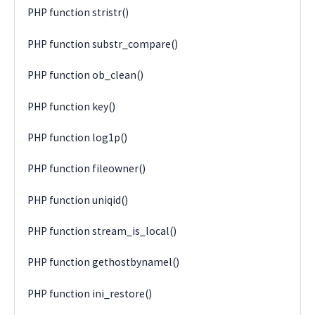
PHP function stristr()
PHP function substr_compare()
PHP function ob_clean()
PHP function key()
PHP function log1p()
PHP function fileowner()
PHP function uniqid()
PHP function stream_is_local()
PHP function gethostbynamel()
PHP function ini_restore()