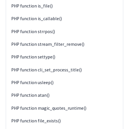
PHP function is_file()
PHP function is_callable()
PHP function strrpos()
PHP function stream_filter_remove()
PHP function settype()
PHP function cli_set_process_title()
PHP function usleep()
PHP function atan()
PHP function magic_quotes_runtime()
PHP function file_exists()