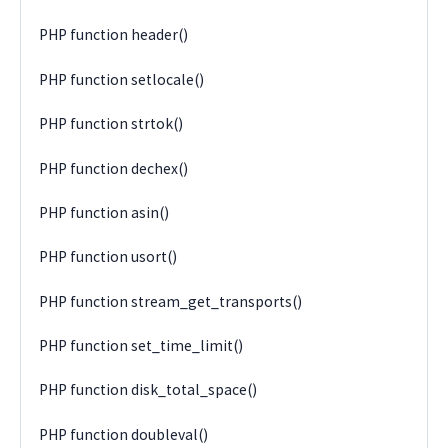
PHP function header()
PHP function setlocale()
PHP function strtok()
PHP function dechex()
PHP function asin()
PHP function usort()
PHP function stream_get_transports()
PHP function set_time_limit()
PHP function disk_total_space()
PHP function doubleval()