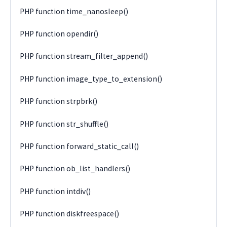
PHP function time_nanosleep()
PHP function opendir()
PHP function stream_filter_append()
PHP function image_type_to_extension()
PHP function strpbrk()
PHP function str_shuffle()
PHP function forward_static_call()
PHP function ob_list_handlers()
PHP function intdiv()
PHP function diskfreespace()