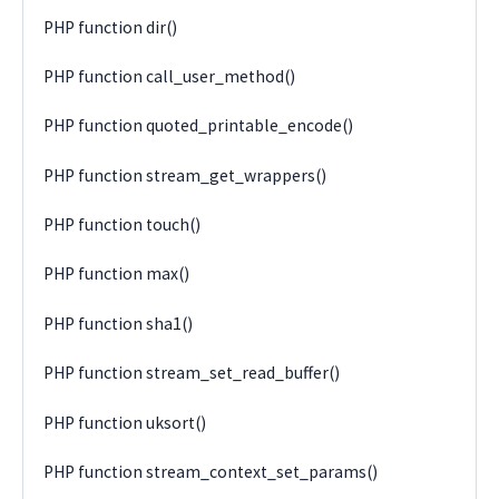
PHP function dir()
PHP function call_user_method()
PHP function quoted_printable_encode()
PHP function stream_get_wrappers()
PHP function touch()
PHP function max()
PHP function sha1()
PHP function stream_set_read_buffer()
PHP function uksort()
PHP function stream_context_set_params()