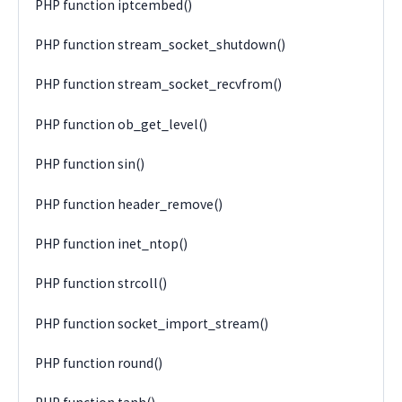
PHP function iptcembed()
PHP function stream_socket_shutdown()
PHP function stream_socket_recvfrom()
PHP function ob_get_level()
PHP function sin()
PHP function header_remove()
PHP function inet_ntop()
PHP function strcoll()
PHP function socket_import_stream()
PHP function round()