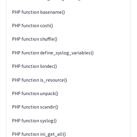
PHP function basename()
PHP function cosh()
PHP function shuffle()
PHP function define_syslog_variables()
PHP function bindec()
PHP function is_resource()
PHP function unpack()
PHP function scandir()
PHP function syslog()
PHP function ini_get_all()