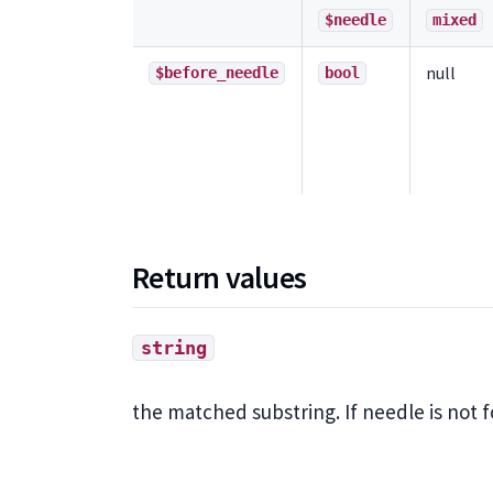
$needle
mixed
null
$before_needle
bool
Return values
string
the matched substring. If needle is not f