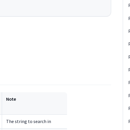
Note
The string to search in