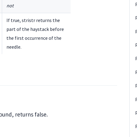
not
If true, stristr returns the
part of the haystack before
the first occurrence of the
needle.
ound, returns false.