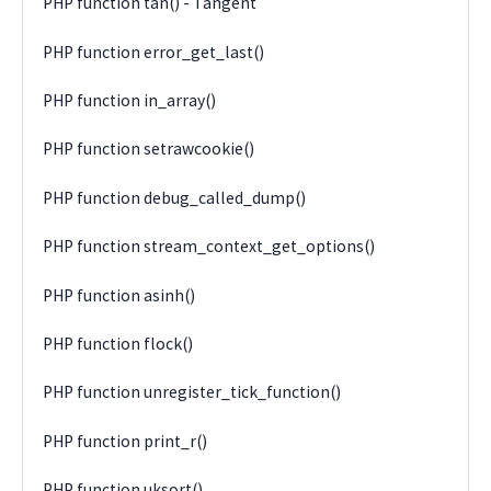
PHP function tan() - Tangent
PHP function error_get_last()
PHP function in_array()
PHP function setrawcookie()
PHP function debug_called_dump()
PHP function stream_context_get_options()
PHP function asinh()
PHP function flock()
PHP function unregister_tick_function()
PHP function print_r()
PHP function uksort()