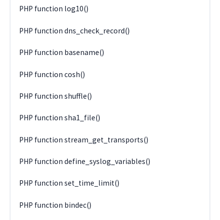
PHP function log10()
PHP function dns_check_record()
PHP function basename()
PHP function cosh()
PHP function shuffle()
PHP function sha1_file()
PHP function stream_get_transports()
PHP function define_syslog_variables()
PHP function set_time_limit()
PHP function bindec()