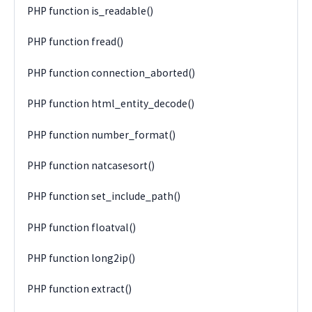
PHP function is_readable()
PHP function fread()
PHP function connection_aborted()
PHP function html_entity_decode()
PHP function number_format()
PHP function natcasesort()
PHP function set_include_path()
PHP function floatval()
PHP function long2ip()
PHP function extract()