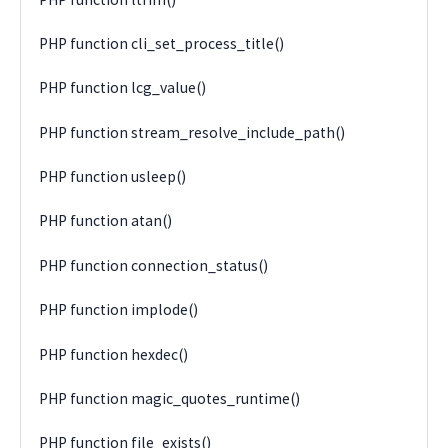
PHP function cli_set_process_title()
PHP function lcg_value()
PHP function stream_resolve_include_path()
PHP function usleep()
PHP function atan()
PHP function connection_status()
PHP function implode()
PHP function hexdec()
PHP function magic_quotes_runtime()
PHP function file_exists()