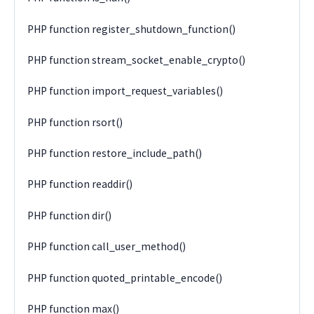
PHP function register_shutdown_function()
PHP function stream_socket_enable_crypto()
PHP function import_request_variables()
PHP function rsort()
PHP function restore_include_path()
PHP function readdir()
PHP function dir()
PHP function call_user_method()
PHP function quoted_printable_encode()
PHP function max()