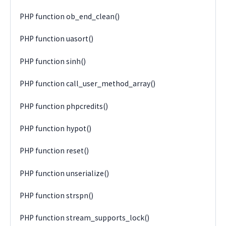
PHP function ob_end_clean()
PHP function uasort()
PHP function sinh()
PHP function call_user_method_array()
PHP function phpcredits()
PHP function hypot()
PHP function reset()
PHP function unserialize()
PHP function strspn()
PHP function stream_supports_lock()