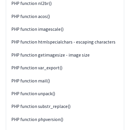
PHP function nl2br()
PHP function acos()
PHP function imagescale()
PHP function htmlspecialchars - escaping characters
PHP function getimagesize - image size
PHP function var_export()
PHP function mail()
PHP function unpack()
PHP function substr_replace()
PHP function phpversion()