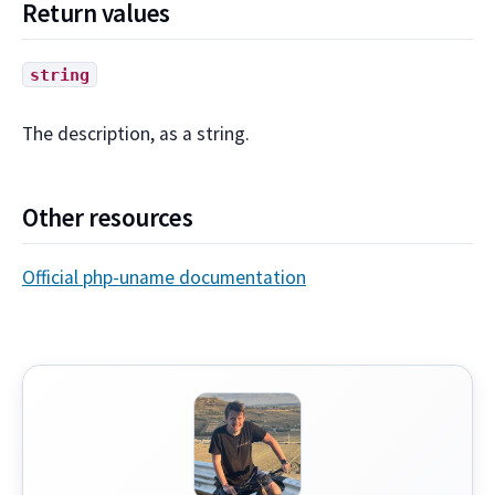
Return values
string
The description, as a string.
Other resources
Official php-uname documentation