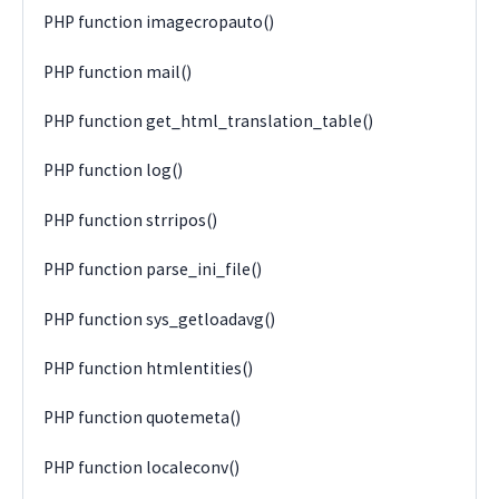
PHP function imagecropauto()
PHP function mail()
PHP function get_html_translation_table()
PHP function log()
PHP function strripos()
PHP function parse_ini_file()
PHP function sys_getloadavg()
PHP function htmlentities()
PHP function quotemeta()
PHP function localeconv()