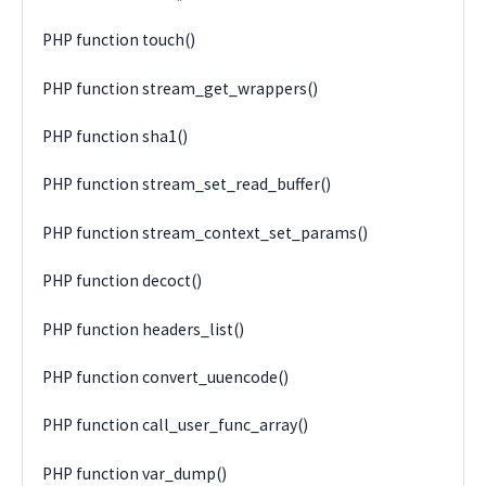
PHP function touch()
PHP function stream_get_wrappers()
PHP function sha1()
PHP function stream_set_read_buffer()
PHP function stream_context_set_params()
PHP function decoct()
PHP function headers_list()
PHP function convert_uuencode()
PHP function call_user_func_array()
PHP function var_dump()