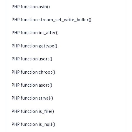
PHP function asin()
PHP function stream_set_write_buffer()
PHP function ini_alter()
PHP function gettype()
PHP function usort()
PHP function chroot()
PHP function asort()
PHP function strval()
PHP function is_file()
PHP function is_null()