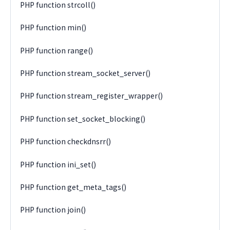
PHP function strcoll()
PHP function min()
PHP function range()
PHP function stream_socket_server()
PHP function stream_register_wrapper()
PHP function set_socket_blocking()
PHP function checkdnsrr()
PHP function ini_set()
PHP function get_meta_tags()
PHP function join()