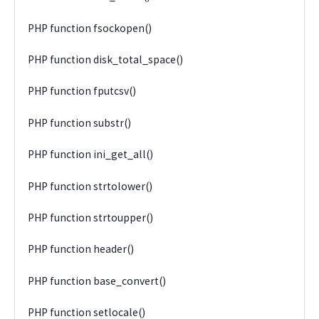
PHP function fsockopen()
PHP function disk_total_space()
PHP function fputcsv()
PHP function substr()
PHP function ini_get_all()
PHP function strtolower()
PHP function strtoupper()
PHP function header()
PHP function base_convert()
PHP function setlocale()