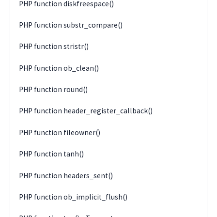
PHP function diskfreespace()
PHP function substr_compare()
PHP function stristr()
PHP function ob_clean()
PHP function round()
PHP function header_register_callback()
PHP function fileowner()
PHP function tanh()
PHP function headers_sent()
PHP function ob_implicit_flush()