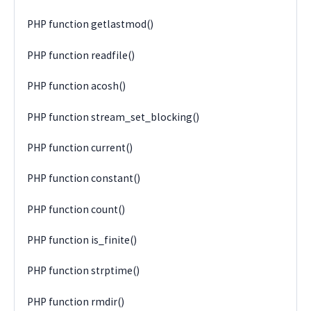
PHP function getlastmod()
PHP function readfile()
PHP function acosh()
PHP function stream_set_blocking()
PHP function current()
PHP function constant()
PHP function count()
PHP function is_finite()
PHP function strptime()
PHP function rmdir()