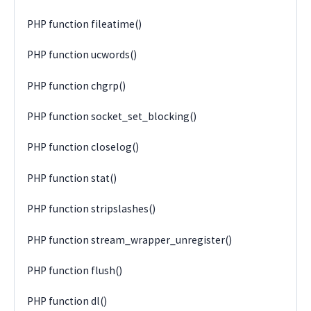
PHP function fileatime()
PHP function ucwords()
PHP function chgrp()
PHP function socket_set_blocking()
PHP function closelog()
PHP function stat()
PHP function stripslashes()
PHP function stream_wrapper_unregister()
PHP function flush()
PHP function dl()