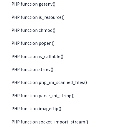
PHP function getenv()
PHP function is_resource()
PHP function chmod()
PHP function popen()
PHP function is_callable()
PHP function strrev()
PHP function php_ini_scanned_files()
PHP function parse_ini_string()
PHP function imageflip()
PHP function socket_import_stream()