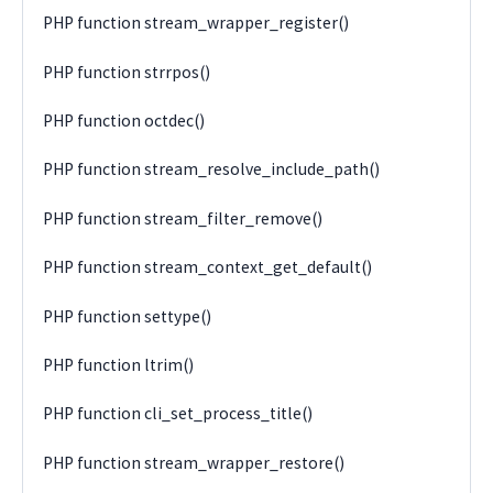
PHP function stream_wrapper_register()
PHP function strrpos()
PHP function octdec()
PHP function stream_resolve_include_path()
PHP function stream_filter_remove()
PHP function stream_context_get_default()
PHP function settype()
PHP function ltrim()
PHP function cli_set_process_title()
PHP function stream_wrapper_restore()