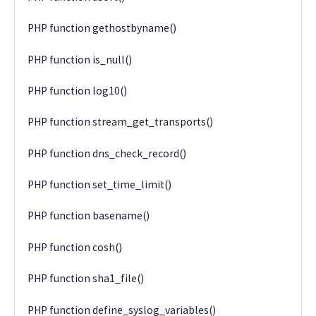
PHP function gethostbyname()
PHP function is_null()
PHP function log10()
PHP function stream_get_transports()
PHP function dns_check_record()
PHP function set_time_limit()
PHP function basename()
PHP function cosh()
PHP function sha1_file()
PHP function define_syslog_variables()