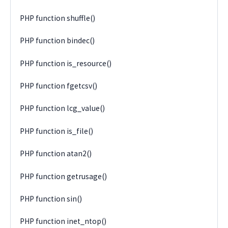
PHP function shuffle()
PHP function bindec()
PHP function is_resource()
PHP function fgetcsv()
PHP function lcg_value()
PHP function is_file()
PHP function atan2()
PHP function getrusage()
PHP function sin()
PHP function inet_ntop()