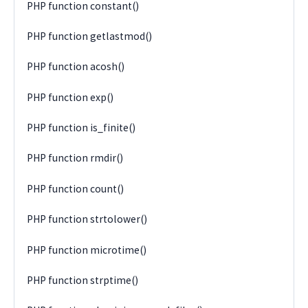
PHP function constant()
PHP function getlastmod()
PHP function acosh()
PHP function exp()
PHP function is_finite()
PHP function rmdir()
PHP function count()
PHP function strtolower()
PHP function microtime()
PHP function strptime()