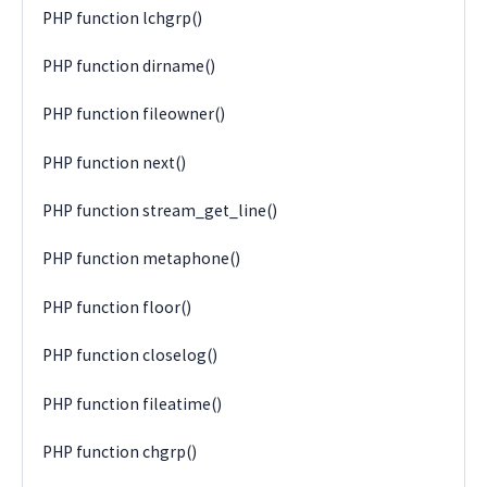
PHP function lchgrp()
PHP function dirname()
PHP function fileowner()
PHP function next()
PHP function stream_get_line()
PHP function metaphone()
PHP function floor()
PHP function closelog()
PHP function fileatime()
PHP function chgrp()