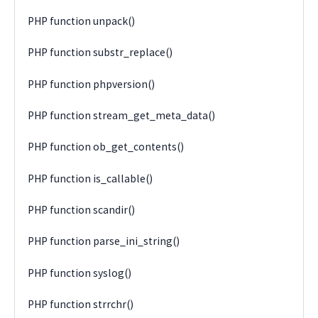
PHP function unpack()
PHP function substr_replace()
PHP function phpversion()
PHP function stream_get_meta_data()
PHP function ob_get_contents()
PHP function is_callable()
PHP function scandir()
PHP function parse_ini_string()
PHP function syslog()
PHP function strrchr()