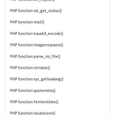
PHP function ob_get_status()
PHP function mail()
PHP function base64_encode()
PHP function imagecropauto()
PHP function parse_ini_file()
PHP function strripos()
PHP function sys_getloadavg()
PHP function quotemeta()
PHP function htmlentities()
PHP function localeconv()