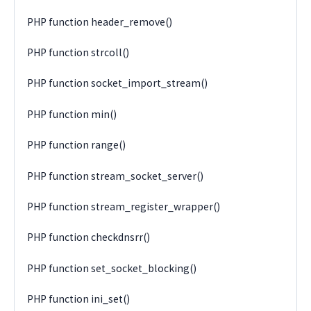
PHP function header_remove()
PHP function strcoll()
PHP function socket_import_stream()
PHP function min()
PHP function range()
PHP function stream_socket_server()
PHP function stream_register_wrapper()
PHP function checkdnsrr()
PHP function set_socket_blocking()
PHP function ini_set()