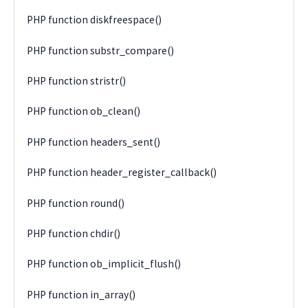
PHP function diskfreespace()
PHP function substr_compare()
PHP function stristr()
PHP function ob_clean()
PHP function headers_sent()
PHP function header_register_callback()
PHP function round()
PHP function chdir()
PHP function ob_implicit_flush()
PHP function in_array()