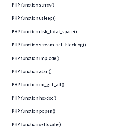
PHP function strrev()
PHP function usleep()
PHP function disk_total_space()
PHP function stream_set_blocking()
PHP function implode()
PHP function atan()
PHP function ini_get_all()
PHP function hexdec()
PHP function popen()
PHP function setlocale()