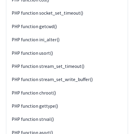
PHP function socket_set_timeout()
PHP function getcwd()
PHP function ini_alter()
PHP function usort()
PHP function stream_set_timeout()
PHP function stream_set_write_buffer()
PHP function chroot()
PHP function gettype()
PHP function strval()
PHP function asort()