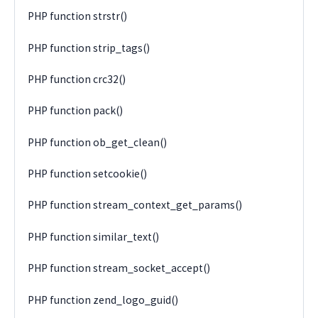
PHP function strstr()
PHP function strip_tags()
PHP function crc32()
PHP function pack()
PHP function ob_get_clean()
PHP function setcookie()
PHP function stream_context_get_params()
PHP function similar_text()
PHP function stream_socket_accept()
PHP function zend_logo_guid()