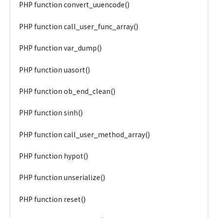
PHP function convert_uuencode()
PHP function call_user_func_array()
PHP function var_dump()
PHP function uasort()
PHP function ob_end_clean()
PHP function sinh()
PHP function call_user_method_array()
PHP function hypot()
PHP function unserialize()
PHP function reset()