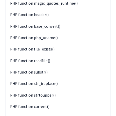
PHP function magic_quotes_runtime()
PHP function header()
PHP function base_convert()
PHP function php_uname()
PHP function file_exists()
PHP function readfile()
PHP function substr()
PHP function str_ireplace()
PHP function strtoupper()
PHP function current()