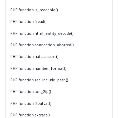
PHP function is_readable()
PHP function fread()
PHP function html_entity_decode()
PHP function connection_aborted()
PHP function natcasesort()
PHP function number_format()
PHP function set_include_path()
PHP function long2ip()
PHP function floatval()
PHP function extract()