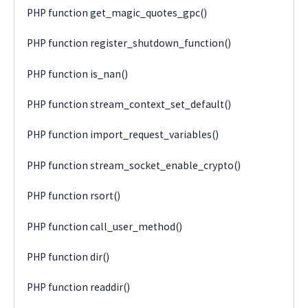
PHP function get_magic_quotes_gpc()
PHP function register_shutdown_function()
PHP function is_nan()
PHP function stream_context_set_default()
PHP function import_request_variables()
PHP function stream_socket_enable_crypto()
PHP function rsort()
PHP function call_user_method()
PHP function dir()
PHP function readdir()