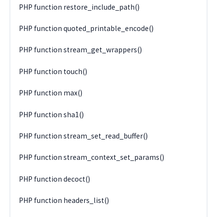
PHP function restore_include_path()
PHP function quoted_printable_encode()
PHP function stream_get_wrappers()
PHP function touch()
PHP function max()
PHP function sha1()
PHP function stream_set_read_buffer()
PHP function stream_context_set_params()
PHP function decoct()
PHP function headers_list()