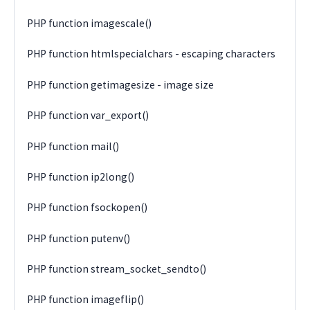
PHP function imagescale()
PHP function htmlspecialchars - escaping characters
PHP function getimagesize - image size
PHP function var_export()
PHP function mail()
PHP function ip2long()
PHP function fsockopen()
PHP function putenv()
PHP function stream_socket_sendto()
PHP function imageflip()