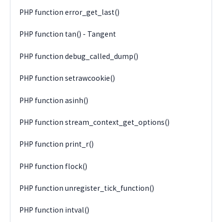
PHP function error_get_last()
PHP function tan() - Tangent
PHP function debug_called_dump()
PHP function setrawcookie()
PHP function asinh()
PHP function stream_context_get_options()
PHP function print_r()
PHP function flock()
PHP function unregister_tick_function()
PHP function intval()