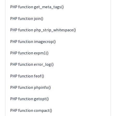
PHP function get_meta_tags()
PHP function join()
PHP function php_strip_whitespace()
PHP function imagecrop()
PHP function expm1()
PHP function error_log()
PHP function feof()
PHP function phpinfo()
PHP function getopt()
PHP function compact()